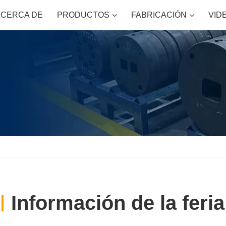
ACERCA DE
PRODUCTOS
FABRICACIÓN
VID
Información de la feria