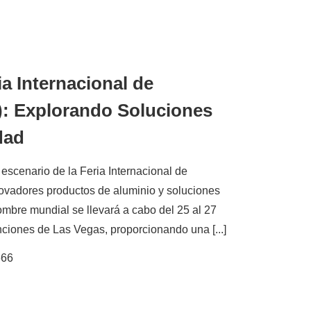
ia Internacional de
): Explorando Soluciones
dad
 escenario de la Feria Internacional de
novadores productos de aluminio y soluciones
ombre mundial se llevará a cabo del 25 al 27
ciones de Las Vegas, proporcionando una [...]
666