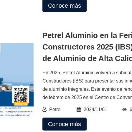
Conoce más
Petrel Aluminio en la Fer
Constructores 2025 (IBS
de Aluminio de Alta Cali
En 2025, Petrel Aluminio volverá a subir al
Constructores (IBS) para presentar sus in
de aluminio integrales. Este evento de ren
de febrero de 2025 en el Centro de Conven
Petrel
2024/11/01
Conoce más