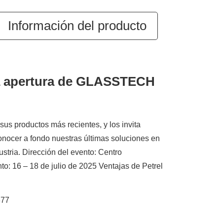
Información del producto
 la apertura de GLASSTECH
n sus productos más recientes, y los invita
conocer a fondo nuestras últimas soluciones en
ustria. Dirección del evento: Centro
: 16 – 18 de julio de 2025 Ventajas de Petrel
377