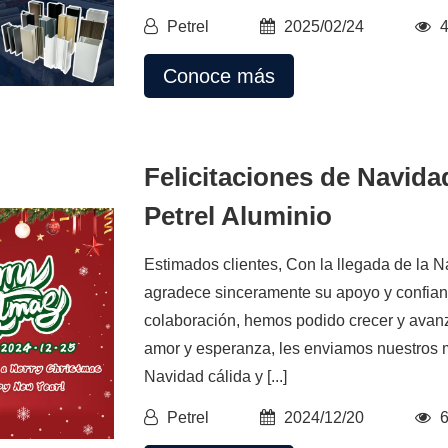
Petrel
2025/02/24
Conoce más
Felicitaciones de Navida
Petrel Aluminio
Estimados clientes, Con la llegada de la N
agradece sinceramente su apoyo y confianz
colaboración, hemos podido crecer y avan
amor y esperanza, les enviamos nuestros 
Navidad cálida y [...]
Petrel
2024/12/20