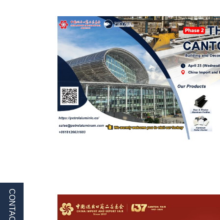
CONTACTO