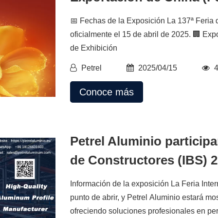
📅 Fechas de la Exposición La 137ª Feria 
oficialmente el 15 de abril de 2025. 🏢 Ex
de Exhibición
Petrel
2025/04/15
Conoce más
Petrel Aluminio participa
de Constructores (IBS) 2
Información de la exposición La Feria Inte
punto de abrir, y Petrel Aluminio estará m
ofreciendo soluciones profesionales en per