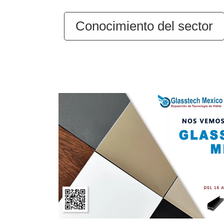
Conocimiento del sector