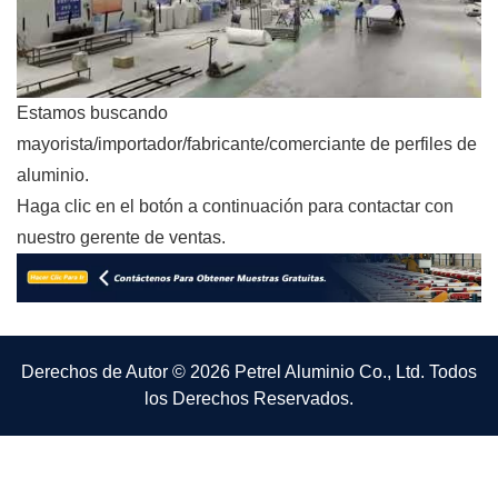
Estamos buscando
mayorista/importador/fabricante/comerciante de perfiles de
aluminio.
Haga clic en el botón a continuación para contactar con
nuestro gerente de ventas.
Derechos de Autor © 2026 Petrel Aluminio Co., Ltd. Todos
los Derechos Reservados.