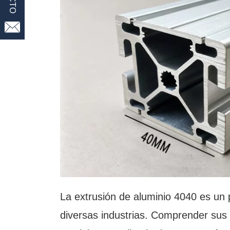

La extrusión de aluminio 4040 es un p
diversas industrias. Comprender sus