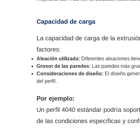
Capacidad de carga
La capacidad de carga de la extrusi
factores:
Aleación utilizada:
Diferentes aleaciones tien
Grosor de las paredes:
Las paredes más gru
Consideraciones de diseño:
El diseño genera
del perfil.
Por ejemplo:
Un perfil 4040 estándar podría sopo
de las condiciones específicas y conf