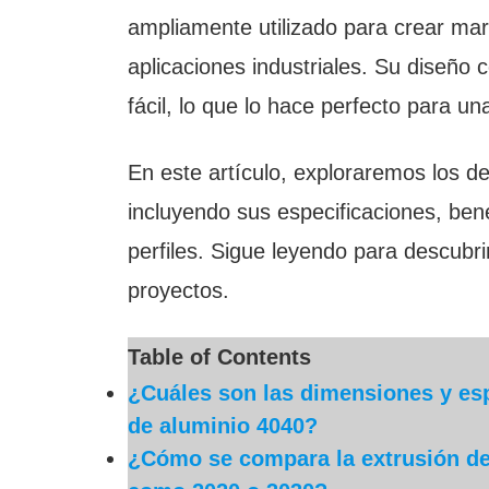
ampliamente utilizado para crear mar
aplicaciones industriales. Su diseño
fácil, lo que lo hace perfecto para u
En este artículo, exploraremos los de
incluyendo sus especificaciones, be
perfiles. Sigue leyendo para descubr
proyectos.
Table of Contents
¿Cuáles son las dimensiones y esp
de aluminio 4040?
¿Cómo se compara la extrusión de