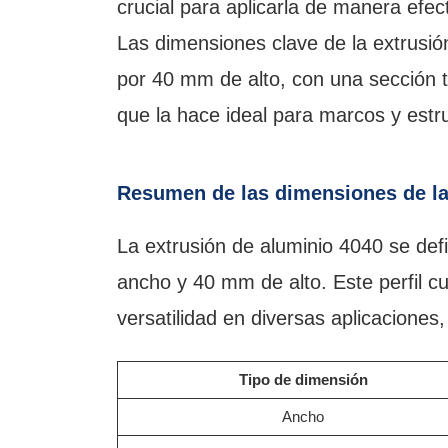
crucial para aplicarla de manera efe
Las dimensiones clave de la extrusi
por 40 mm de alto, con una sección t
que la hace ideal para marcos y estr
Resumen de las dimensiones de la
La extrusión de aluminio 4040 se de
ancho y 40 mm de alto. Este perfil c
versatilidad en diversas aplicacione
Tipo de dimensión
Ancho