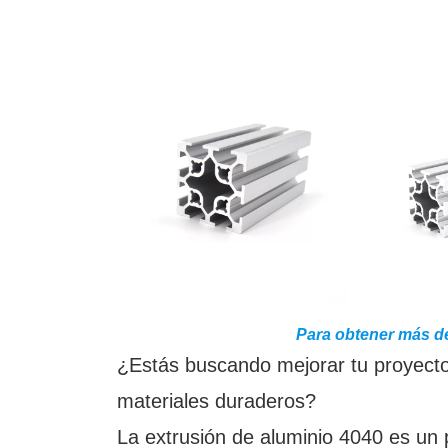
Para obtener más de
¿Estás buscando mejorar tu proyecto 
materiales duraderos?
La extrusión de aluminio 4040 es un 