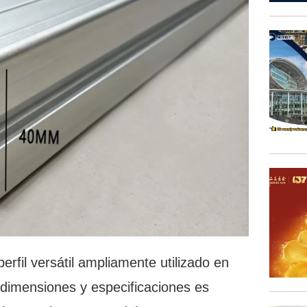
erfil versátil ampliamente utilizado en
 dimensiones y especificaciones es