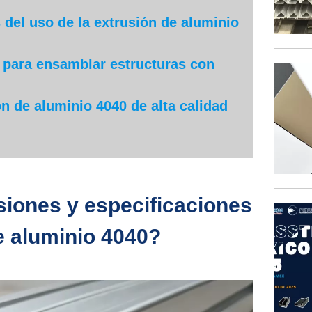
 del uso de la extrusión de aluminio
 para ensamblar estructuras con
 de aluminio 4040 de alta calidad
siones y especificaciones
de aluminio 4040?