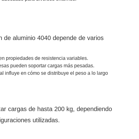
ón de aluminio 4040 depende de varios
en propiedades de resistencia variables.
esas pueden soportar cargas más pesadas.
l influye en cómo se distribuye el peso a lo largo
rtar cargas de hasta 200 kg, dependiendo
iguraciones utilizadas.