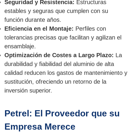
Seguridad y Resistencia:
Estructuras
estables y seguras que cumplen con su
función durante años.
Eficiencia en el Montaje:
Perfiles con
tolerancias precisas que facilitan y agilizan el
ensamblaje.
Optimización de Costes a Largo Plazo:
La
durabilidad y fiabilidad del aluminio de alta
calidad reducen los gastos de mantenimiento y
sustitución, ofreciendo un retorno de la
inversión superior.
Petrel: El Proveedor que su
Empresa Merece