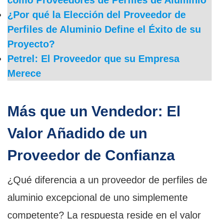
como Proveedores de Perfiles de Aluminio
¿Por qué la Elección del Proveedor de
Perfiles de Aluminio Define el Éxito de su
Proyecto?
Petrel: El Proveedor que su Empresa
Merece
Más que un Vendedor: El
Valor Añadido de un
Proveedor de Confianza
¿Qué diferencia a un proveedor de perfiles de
aluminio excepcional de uno simplemente
competente? La respuesta reside en el valor