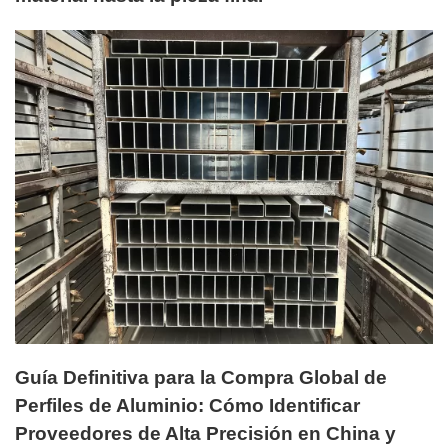
Guía Definitiva para la Compra Global de
Perfiles de Aluminio: Cómo Identificar
Proveedores de Alta Precisión en China y