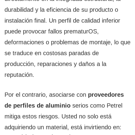
durabilidad y la eficiencia de su producto o
instalación final. Un perfil de calidad inferior
puede provocar fallos prematurOS,
deformaciones o problemas de montaje, lo que
se traduce en costosas paradas de
producción, reparaciones y daños a la
reputación.
Por el contrario, asociarse con
proveedores
de perfiles de aluminio
serios como Petrel
mitiga estos riesgos. Usted no solo está
adquiriendo un material, está invirtiendo en: