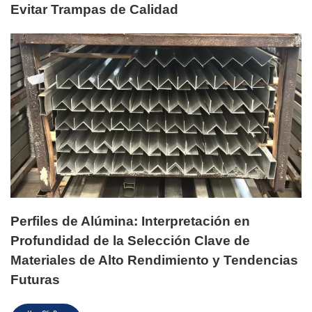
Evitar Trampas de Calidad
Perfiles de Alúmina: Interpretación en
Profundidad de la Selección Clave de
Materiales de Alto Rendimiento y Tendencias
Futuras