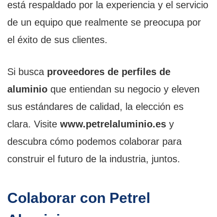
está respaldado por la experiencia y el servicio
de un equipo que realmente se preocupa por
el éxito de sus clientes.
Si busca
proveedores de perfiles de
aluminio
que entiendan su negocio y eleven
sus estándares de calidad, la elección es
clara. Visite
www.petrelaluminio.es
y
descubra cómo podemos colaborar para
construir el futuro de la industria, juntos.
Colaborar con Petrel