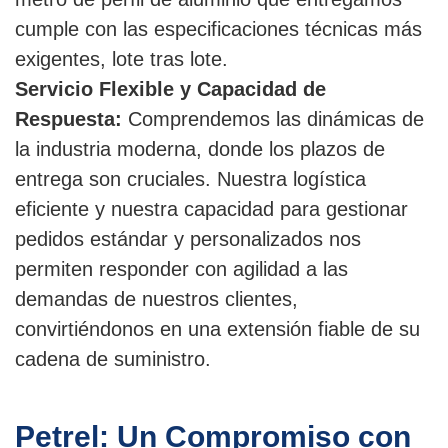
cumple con las especificaciones técnicas más
exigentes, lote tras lote.
Servicio Flexible y Capacidad de
Respuesta:
Comprendemos las dinámicas de
la industria moderna, donde los plazos de
entrega son cruciales. Nuestra logística
eficiente y nuestra capacidad para gestionar
pedidos estándar y personalizados nos
permiten responder con agilidad a las
demandas de nuestros clientes,
convirtiéndonos en una extensión fiable de su
cadena de suministro.
Petrel: Un Compromiso con