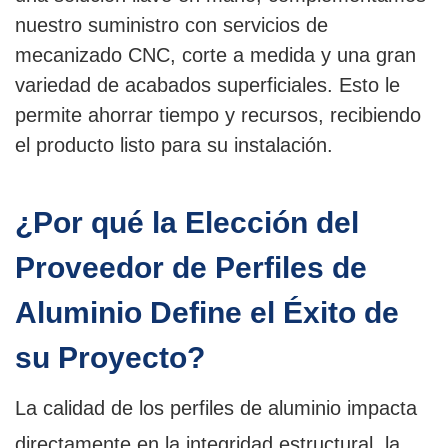
nuestro suministro con servicios de
mecanizado CNC, corte a medida y una gran
variedad de acabados superficiales. Esto le
permite ahorrar tiempo y recursos, recibiendo
el producto listo para su instalación.
¿Por qué la Elección del
Proveedor de Perfiles de
Aluminio Define el Éxito de
su Proyecto?
La calidad de los perfiles de aluminio impacta
directamente en la integridad estructural, la