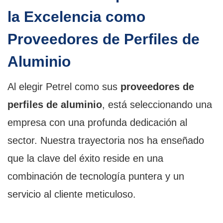
la Excelencia como
Proveedores de Perfiles de
Aluminio
Al elegir Petrel como sus
proveedores de
perfiles de aluminio
, está seleccionando una
empresa con una profunda dedicación al
sector. Nuestra trayectoria nos ha enseñado
que la clave del éxito reside en una
combinación de tecnología puntera y un
servicio al cliente meticuloso.