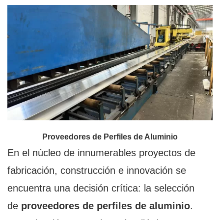
Proveedores de Perfiles de Aluminio
En el núcleo de innumerables proyectos de
fabricación, construcción e innovación se
encuentra una decisión crítica: la selección
de
proveedores de perfiles de aluminio
.