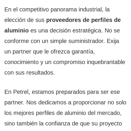
En el competitivo panorama industrial, la
elección de sus
proveedores de perfiles de
aluminio
es una decisión estratégica. No se
conforme con un simple suministrador. Exija
un partner que le ofrezca garantía,
conocimiento y un compromiso inquebrantable
con sus resultados.
En Petrel, estamos preparados para ser ese
partner. Nos dedicamos a proporcionar no solo
los mejores perfiles de aluminio del mercado,
sino también la confianza de que su proyecto