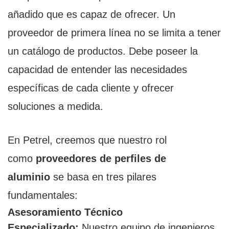
añadido que es capaz de ofrecer. Un
proveedor de primera línea no se limita a tener
un catálogo de productos. Debe poseer la
capacidad de entender las necesidades
específicas de cada cliente y ofrecer
soluciones a medida.
En Petrel, creemos que nuestro rol
como
proveedores de perfiles de
aluminio
se basa en tres pilares
fundamentales:
Asesoramiento Técnico
Especializado:
Nuestro equipo de ingenieros