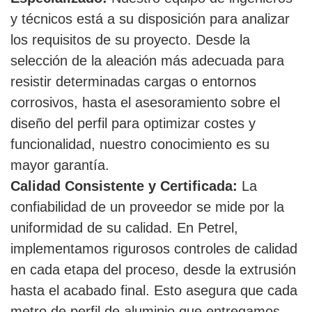
y técnicos está a su disposición para analizar
los requisitos de su proyecto. Desde la
selección de la aleación más adecuada para
resistir determinadas cargas o entornos
corrosivos, hasta el asesoramiento sobre el
diseño del perfil para optimizar costes y
funcionalidad, nuestro conocimiento es su
mayor garantía.
Calidad Consistente y Certificada:
La
confiabilidad de un proveedor se mide por la
uniformidad de su calidad. En Petrel,
implementamos rigurosos controles de calidad
en cada etapa del proceso, desde la extrusión
hasta el acabado final. Esto asegura que cada
metro de perfil de aluminio que entregamos