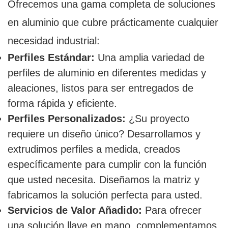
Ofrecemos una gama completa de soluciones
en aluminio que cubre prácticamente cualquier
necesidad industrial:
Perfiles Estándar:
Una amplia variedad de
perfiles de aluminio en diferentes medidas y
aleaciones, listos para ser entregados de
forma rápida y eficiente.
Perfiles Personalizados:
¿Su proyecto
requiere un diseño único? Desarrollamos y
extrudimos perfiles a medida, creados
específicamente para cumplir con la función
que usted necesita. Diseñamos la matriz y
fabricamos la solución perfecta para usted.
Servicios de Valor Añadido:
Para ofrecer
una solución llave en mano, complementamos