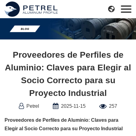
Skip

to
content
Proveedores de Perfiles de
Aluminio: Claves para Elegir al
Socio Correcto para su
Proyecto Industrial
Petrel
2025-11-15
257
Proveedores de Perfiles de Aluminio: Claves para
Elegir al Socio Correcto para su Proyecto Industrial