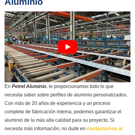
Aluminio
En
Petrel Aluminio
, le proporcionamos todo lo que
necesita saber sobre perfiles de aluminio personalizados.
Con más de 20 años de experiencia y un proceso
completo de fabricación interna, podemos garantizar el
aluminio de la más alta calidad para su proyecto. Si
necesita más información, no dude en
contactarnos al