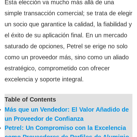
Esta elección va mucho más allá de una
simple transacción comercial; se trata de elegir
un socio que garantice la calidad, la fiabilidad y
el éxito de su aplicación final. En un mercado
saturado de opciones, Petrel se erige no solo
como un proveedor más, sino como un aliado
estratégico, comprometido con ofrecer
excelencia y soporte integral.
Table of Contents
Más que un Vendedor: El Valor Añadido de
un Proveedor de Confianza
Petrel: Un Compromiso con la Excelencia