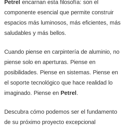
Petrel
encarnan esta filosofía: son el
componente esencial que permite construir
espacios más luminosos, más eficientes, más
saludables y más bellos.
Cuando piense en carpintería de aluminio, no
piense solo en aperturas. Piense en
posibilidades. Piense en sistemas. Piense en
el soporte tecnológico que hace realidad lo
imaginado. Piense en
Petrel
.
Descubra cómo podemos ser el fundamento
de su próximo proyecto excepcional