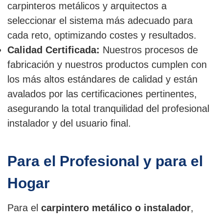
carpinteros metálicos y arquitectos a
seleccionar el sistema más adecuado para
cada reto, optimizando costes y resultados.
Calidad Certificada:
Nuestros procesos de
fabricación y nuestros productos cumplen con
los más altos estándares de calidad y están
avalados por las certificaciones pertinentes,
asegurando la total tranquilidad del profesional
instalador y del usuario final.
Para el Profesional y para el
Hogar
Para el
carpintero metálico o instalador
,