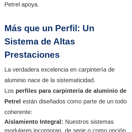
Petrel apoya.
Más que un Perfil: Un
Sistema de Altas
Prestaciones
La verdadera excelencia en carpintería de
aluminio nace de la sistematicidad.
Los
perfiles para carpintería de aluminio de
Petrel
están diseñados como parte de un todo
coherente:
Aislamiento Integral:
Nuestros sistemas
modulares incorporan, de serie o como opción,