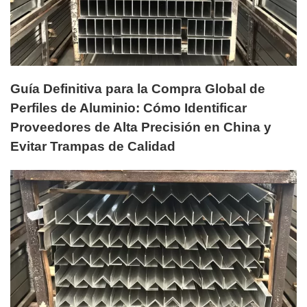
Guía Definitiva para la Compra Global de
Perfiles de Aluminio: Cómo Identificar
Proveedores de Alta Precisión en China y
Evitar Trampas de Calidad