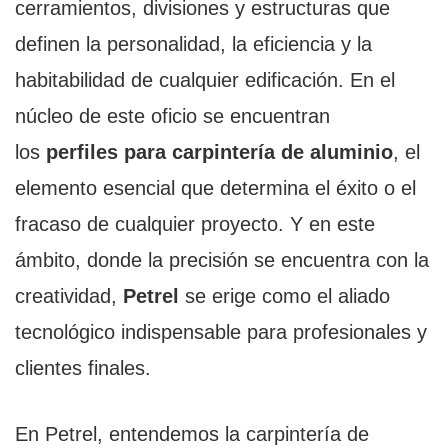
cerramientos, divisiones y estructuras que
definen la personalidad, la eficiencia y la
habitabilidad de cualquier edificación. En el
núcleo de este oficio se encuentran
los
perfiles para carpintería de aluminio
, el
elemento esencial que determina el éxito o el
fracaso de cualquier proyecto. Y en este
ámbito, donde la precisión se encuentra con la
creatividad,
Petrel
se erige como el aliado
tecnológico indispensable para profesionales y
clientes finales.
En Petrel, entendemos la carpintería de