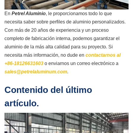
En
Petrel Aluminio
, le proporcionamos todo lo que
necesita saber sobre perfiles de aluminio personalizados.
Con más de 20 años de experiencia y un proceso
completo de fabricación interna, podemos garantizar el
aluminio de la más alta calidad para su proyecto. Si
necesita más información, no dude en
contactarnos al
+86-18126631603
o enviarnos un correo electrónico a
sales@petrelaluminum.com
.
Contenido del último
artículo.