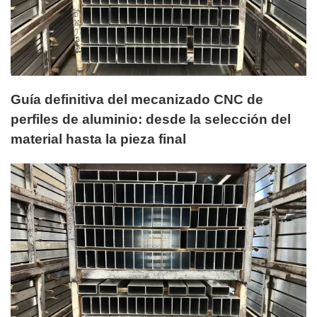
Guía definitiva del mecanizado CNC de
perfiles de aluminio: desde la selección del
material hasta la pieza final