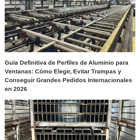
Guía Definitiva de Perfiles de Aluminio para
Ventanas: Cómo Elegir, Evitar Trampas y
Conseguir Grandes Pedidos Internacionales
en 2026