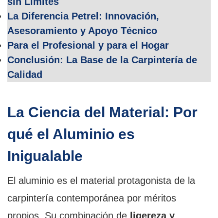
sin Límites
La Diferencia Petrel: Innovación,
Asesoramiento y Apoyo Técnico
Para el Profesional y para el Hogar
Conclusión: La Base de la Carpintería de
Calidad
La Ciencia del Material: Por
qué el Aluminio es
Inigualable
El aluminio es el material protagonista de la
carpintería contemporánea por méritos
propios. Su combinación de
ligereza y