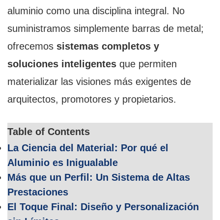
aluminio como una disciplina integral. No
suministramos simplemente barras de metal;
ofrecemos
sistemas completos y
soluciones inteligentes
que permiten
materializar las visiones más exigentes de
arquitectos, promotores y propietarios.
Table of Contents
La Ciencia del Material: Por qué el
Aluminio es Inigualable
Más que un Perfil: Un Sistema de Altas
Prestaciones
El Toque Final: Diseño y Personalización