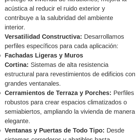
acústica al reducir el ruido exterior y
contribuye a la salubridad del ambiente
interior.
Versatilidad Constructiva:
Desarrollamos
perfiles específicos para cada aplicación:
Fachadas Ligeras y Muros
Cortina:
Sistemas de alta resistencia
estructural para revestimientos de edificios con
grandes ventanales.
Cerramientos de Terraza y Porches:
Perfiles
robustos para crear espacios climatizados o
semiabiertos, ampliando la vivienda de manera
elegante.
Ventanas y Puertas de Todo Tipo:
Desde
sistemas correderos y abatibles hasta