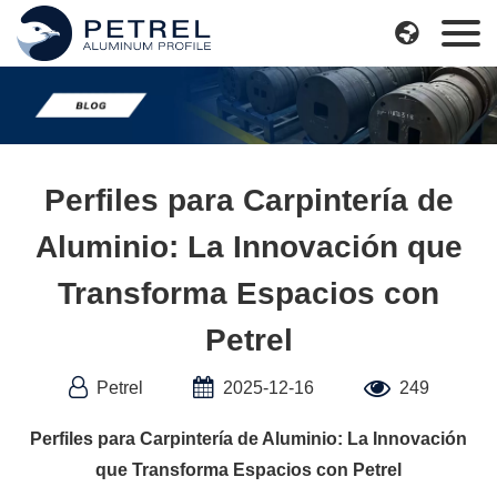
Skip

to
content
Perfiles para Carpintería de
Aluminio: La Innovación que
Transforma Espacios con
Petrel
Petrel
2025-12-16
249
Perfiles para Carpintería de Aluminio: La Innovación
que Transforma Espacios con Petrel