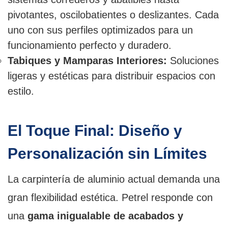
pivotantes, oscilobatientes o deslizantes. Cada
uno con sus perfiles optimizados para un
funcionamiento perfecto y duradero.
Tabiques y Mamparas Interiores:
Soluciones
ligeras y estéticas para distribuir espacios con
estilo.
El Toque Final: Diseño y
Personalización sin Límites
La carpintería de aluminio actual demanda una
gran flexibilidad estética. Petrel responde con
una
gama inigualable de acabados y