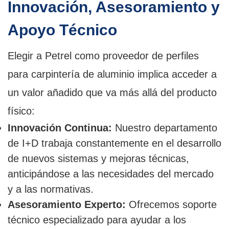
Innovación, Asesoramiento y
Apoyo Técnico
Elegir a Petrel como proveedor de perfiles
para carpintería de aluminio implica acceder a
un valor añadido que va más allá del producto
físico:
Innovación Continua:
Nuestro departamento
de I+D trabaja constantemente en el desarrollo
de nuevos sistemas y mejoras técnicas,
anticipándose a las necesidades del mercado
y a las normativas.
Asesoramiento Experto:
Ofrecemos soporte
técnico especializado para ayudar a los