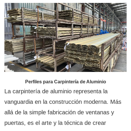
Perfiles para Carpintería de Aluminio
La carpintería de aluminio representa la
vanguardia en la construcción moderna. Más
allá de la simple fabricación de ventanas y
puertas, es el arte y la técnica de crear