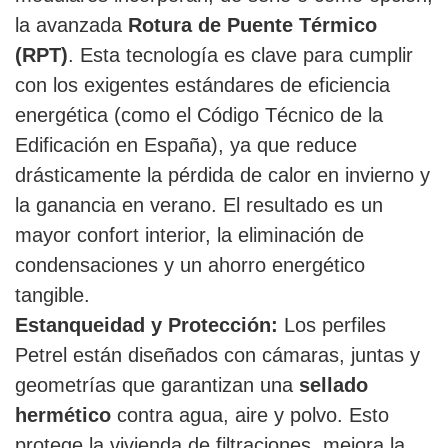
la avanzada
Rotura de Puente Térmico
(RPT)
. Esta tecnología es clave para cumplir
con los exigentes estándares de eficiencia
energética (como el Código Técnico de la
Edificación en España), ya que reduce
drásticamente la pérdida de calor en invierno y
la ganancia en verano. El resultado es un
mayor confort interior, la eliminación de
condensaciones y un ahorro energético
tangible.
Estanqueidad y Protección:
Los perfiles
Petrel están diseñados con cámaras, juntas y
geometrías que garantizan una
sellado
hermético
contra agua, aire y polvo. Esto
protege la vivienda de filtraciones, mejora la