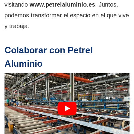
visitando
www.petrelaluminio.es
. Juntos,
podemos transformar el espacio en el que vive
y trabaja.
Colaborar con Petrel
Aluminio