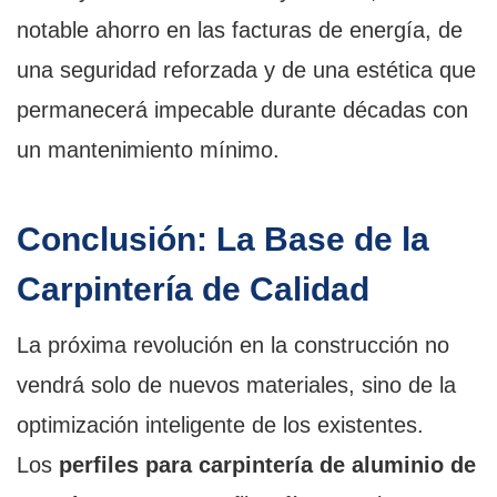
notable ahorro en las facturas de energía, de
una seguridad reforzada y de una estética que
permanecerá impecable durante décadas con
un mantenimiento mínimo.
Conclusión: La Base de la
Carpintería de Calidad
La próxima revolución en la construcción no
vendrá solo de nuevos materiales, sino de la
optimización inteligente de los existentes.
Los
perfiles para carpintería de aluminio de