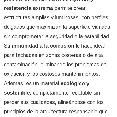
resistencia extrema
permite crear
estructuras amplias y luminosas, con perfiles
delgados que maximizan la superficie vidriada
sin comprometer la seguridad o la estabilidad.
Su
inmunidad a la corrosión
lo hace ideal
para fachadas en zonas costeras o de alta
contaminación, eliminando los problemas de
oxidación y los costosos mantenimientos.
Además, es un material
ecológico y
sostenible
, completamente reciclable sin
perder sus cualidades, alineándose con los
principios de la arquitectura responsable que