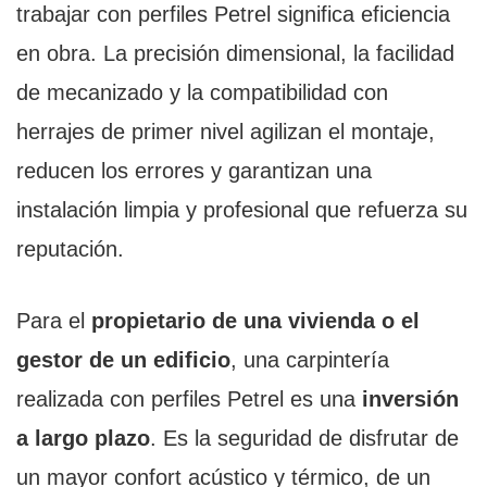
trabajar con perfiles Petrel significa eficiencia
en obra. La precisión dimensional, la facilidad
de mecanizado y la compatibilidad con
herrajes de primer nivel agilizan el montaje,
reducen los errores y garantizan una
instalación limpia y profesional que refuerza su
reputación.
Para el
propietario de una vivienda o el
gestor de un edificio
, una carpintería
realizada con perfiles Petrel es una
inversión
a largo plazo
. Es la seguridad de disfrutar de
un mayor confort acústico y térmico, de un