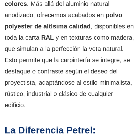
colores
. Más allá del aluminio natural
anodizado, ofrecemos acabados en
polvo
polyester de altísima calidad
, disponibles en
toda la carta
RAL
y en texturas como madera,
que simulan a la perfección la veta natural.
Esto permite que la carpintería se integre, se
destaque o contraste según el deseo del
proyectista, adaptándose al estilo minimalista,
rústico, industrial o clásico de cualquier
edificio.
La Diferencia Petrel: