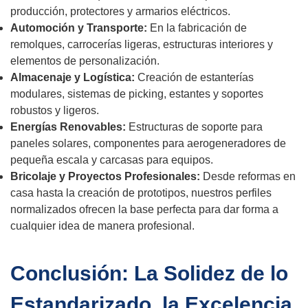
producción, protectores y armarios eléctricos.
Automoción y Transporte:
En la fabricación de
remolques, carrocerías ligeras, estructuras interiores y
elementos de personalización.
Almacenaje y Logística:
Creación de estanterías
modulares, sistemas de picking, estantes y soportes
robustos y ligeros.
Energías Renovables:
Estructuras de soporte para
paneles solares, componentes para aerogeneradores de
pequeña escala y carcasas para equipos.
Bricolaje y Proyectos Profesionales:
Desde reformas en
casa hasta la creación de prototipos, nuestros perfiles
normalizados ofrecen la base perfecta para dar forma a
cualquier idea de manera profesional.
Conclusión: La Solidez de lo
Estandarizado, la Excelencia