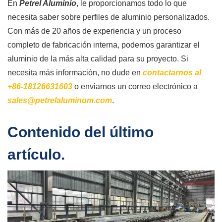
En
Petrel Aluminio
, le proporcionamos todo lo que
necesita saber sobre perfiles de aluminio personalizados.
Con más de 20 años de experiencia y un proceso
completo de fabricación interna, podemos garantizar el
aluminio de la más alta calidad para su proyecto. Si
necesita más información, no dude en
contactarnos al
+86-18126631603
o enviarnos un correo electrónico a
sales@petrelaluminum.com
.
Contenido del último
artículo.