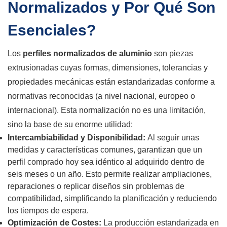
Normalizados y Por Qué Son
Esenciales?
Los
perfiles normalizados de aluminio
son piezas
extrusionadas cuyas formas, dimensiones, tolerancias y
propiedades mecánicas están estandarizadas conforme a
normativas reconocidas (a nivel nacional, europeo o
internacional). Esta normalización no es una limitación,
sino la base de su enorme utilidad:
Intercambiabilidad y Disponibilidad:
Al seguir unas
medidas y características comunes, garantizan que un
perfil comprado hoy sea idéntico al adquirido dentro de
seis meses o un año. Esto permite realizar ampliaciones,
reparaciones o replicar diseños sin problemas de
compatibilidad, simplificando la planificación y reduciendo
los tiempos de espera.
Optimización de Costes:
La producción estandarizada en