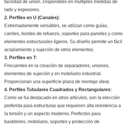
facilidad de unión. Disponibles en múltiples medidas de
lado y espesores.
2. Perfiles en U (Canales):
Extremadamente versátiles, se utilizan como guías,
carriles, bordes de refuerzo, soportes para paneles y como
elementos estructurales ligeros. Su diseño permite un fácil
acoplamiento y sujeción de otros elementos.
3. Perfiles en T:
Frecuentes en la creación de separadores, uniones,
elementos de sujeción y en mobiliario industrial.
Proporcionan una superficie plana de montaje ideal.
4. Perfiles Tubulares Cuadrados y Rectangulares:
Como se ha destacado en otros artículos, son la elección
preferida para estructuras que requieren alta resistencia a
la torsión y un aspecto moderno. Perfectos para
bastidores, mobiliario, soportes y protección de