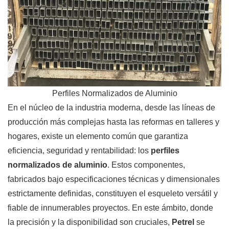
Perfiles Normalizados de Aluminio
En el núcleo de la industria moderna, desde las líneas de
producción más complejas hasta las reformas en talleres y
hogares, existe un elemento común que garantiza
eficiencia, seguridad y rentabilidad: los
perfiles
normalizados de aluminio
. Estos componentes,
fabricados bajo especificaciones técnicas y dimensionales
estrictamente definidas, constituyen el esqueleto versátil y
fiable de innumerables proyectos. En este ámbito, donde
la precisión y la disponibilidad son cruciales,
Petrel
se