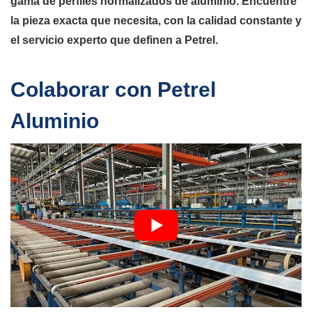
gama de perfiles normalizados de aluminio. Encuentre
la pieza exacta que necesita, con la calidad constante y
el servicio experto que definen a Petrel.
Colaborar con Petrel
Aluminio