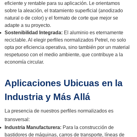
eficiente y rentable para su aplicación. Le orientamos
sobre la aleación, el tratamiento superficial (anodizado
natural o de color) y el formato de corte que mejor se
adapte a su proyecto.
Sostenibilidad Integrada:
El aluminio es eternamente
reciclable. Al elegir perfiles normalizados Petrel, no solo
opta por eficiencia operativa, sino también por un material
respetuoso con el medio ambiente, que contribuye a la
economía circular.
Aplicaciones Ubicuas en la
Industria y Más Allá
La presencia de nuestros perfiles normalizados es
transversal:
Industria Manufacturera:
Para la construcción de
bastidores de máquinas, carros de transporte, líneas de