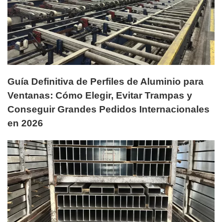
Guía Definitiva de Perfiles de Aluminio para
Ventanas: Cómo Elegir, Evitar Trampas y
Conseguir Grandes Pedidos Internacionales
en 2026