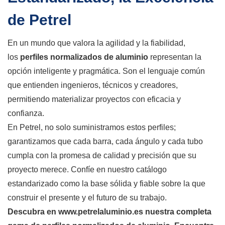
de Petrel
En un mundo que valora la agilidad y la fiabilidad,
los
perfiles normalizados de aluminio
representan la
opción inteligente y pragmática. Son el lenguaje común
que entienden ingenieros, técnicos y creadores,
permitiendo materializar proyectos con eficacia y
confianza.
En Petrel, no solo suministramos estos perfiles;
garantizamos que cada barra, cada ángulo y cada tubo
cumpla con la promesa de calidad y precisión que su
proyecto merece. Confíe en nuestro catálogo
estandarizado como la base sólida y fiable sobre la que
construir el presente y el futuro de su trabajo.
Descubra en
www.petrelaluminio.es
nuestra completa