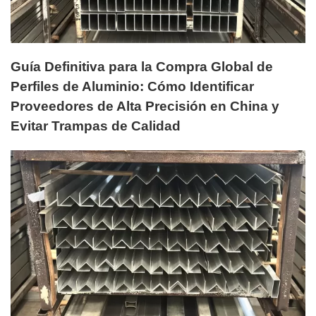
Guía Definitiva para la Compra Global de
Perfiles de Aluminio: Cómo Identificar
Proveedores de Alta Precisión en China y
Evitar Trampas de Calidad