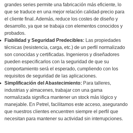
grandes series permite una fabricación más eficiente, lo
que se traduce en una mejor relación calidad-precio para
el cliente final. Además, reduce los costes de diseño y
desarrollo, ya que se trabaja con elementos conocidos y
probados.
Fiabilidad y Seguridad Predecibles:
Las propiedades
técnicas (resistencia, carga, etc.) de un perfil normalizado
son conocidas y certificadas. Ingenieros y diseñadores
pueden especificarlos con la seguridad de que su
comportamiento será el esperado, cumpliendo con los
requisitos de seguridad de las aplicaciones.
Simplificación del Abastecimiento:
Para talleres,
industrias y almacenes, trabajar con una gama
normalizada significa mantener un stock más lógico y
manejable. En Petrel, facilitamos este acceso, asegurando
que nuestros clientes encuentren siempre el perfil que
necesitan para mantener su actividad sin interrupciones.