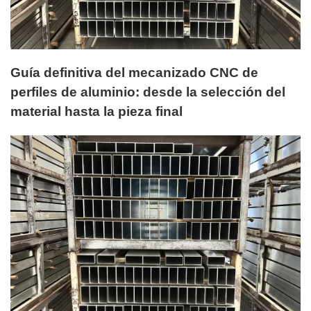
Guía definitiva del mecanizado CNC de
perfiles de aluminio: desde la selección del
material hasta la pieza final