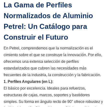
La Gama de Perfiles
Normalizados de Aluminio
Petrel: Un Catálogo para
Construir el Futuro
En Petrel, comprendemos que la normalización es el
cimiento sobre el que se construye la innovación. Por ello,
ofrecemos una extensa selección de perfiles
estandarizados que cubren las necesidades más
frecuentes de la industria, la construcción y la fabricación.
1. Perfiles Angulares (en L):
El básico por excelencia. Ideales para refuerzos,
estructuras de cajas, marcos, soportes y bastidores
simples. Su forma en ángulo recto de 90° ofrece robustez y