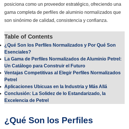
posiciona como un proveedor estratégico, ofreciendo una
gama completa de perfiles de aluminio normalizados que
son sinónimo de calidad, consistencia y confianza.
Table of Contents
¿Qué Son los Perfiles Normalizados y Por Qué Son
Esenciales?
La Gama de Perfiles Normalizados de Aluminio Petrel:
Un Catálogo para Construir el Futuro
Ventajas Competitivas al Elegir Perfiles Normalizados
Petrel
Aplicaciones Ubicuas en la Industria y Más Allá
Conclusión: La Solidez de lo Estandarizado, la
Excelencia de Petrel
¿Qué Son los Perfiles