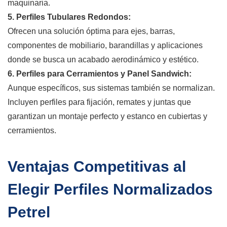
maquinaria.
5. Perfiles Tubulares Redondos:
Ofrecen una solución óptima para ejes, barras,
componentes de mobiliario, barandillas y aplicaciones
donde se busca un acabado aerodinámico y estético.
6. Perfiles para Cerramientos y Panel Sandwich:
Aunque específicos, sus sistemas también se normalizan.
Incluyen perfiles para fijación, remates y juntas que
garantizan un montaje perfecto y estanco en cubiertas y
cerramientos.
Ventajas Competitivas al
Elegir Perfiles Normalizados
Petrel