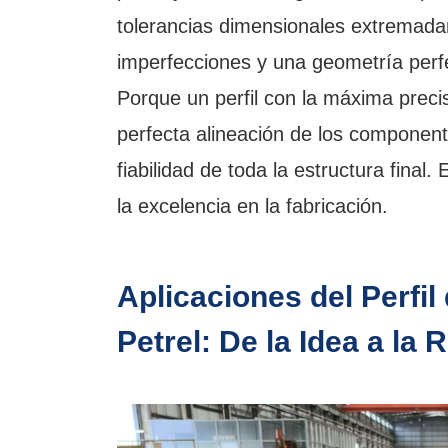
tolerancias dimensionales extremadam
imperfecciones y una geometría perf
Porque un perfil con la máxima preci
perfecta alineación de los componentes
fiabilidad de toda la estructura final.
la excelencia en la fabricación.
Aplicaciones del Perfil
Petrel: De la Idea a la 