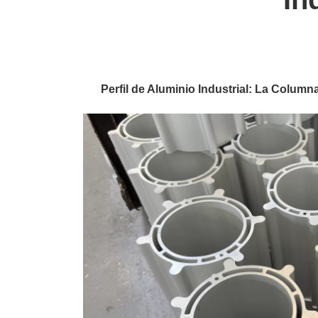
Perfil de Aluminio Industrial: La Column