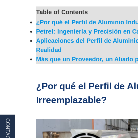
Table of Contents
¿Por qué el Perfil de Aluminio Ind
Petrel: Ingeniería y Precisión en 
Aplicaciones del Perfil de Aluminio 
Realidad
Más que un Proveedor, un Aliado 
¿Por qué el Perfil de Al
Irreemplazable?
CONTACTO