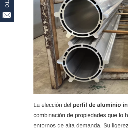

La elección del
perfil de aluminio in
combinación de propiedades que lo ha
entornos de alta demanda. Su ligerez