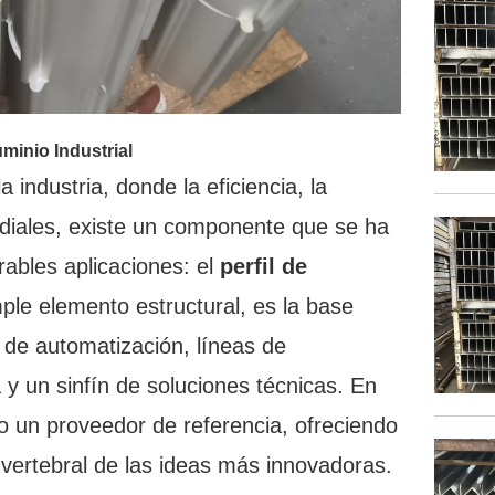
uminio Industrial
industria, donde la eficiencia, la
mordiales, existe un componente que se ha
ables aplicaciones: el
perfil de
ple elemento estructural, es la base
 de automatización, líneas de
 y un sinfín de soluciones técnicas. En
o un proveedor de referencia, ofreciendo
 vertebral de las ideas más innovadoras.