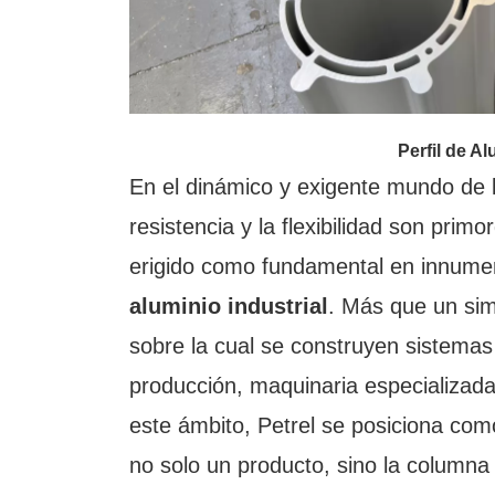
Perfil de Al
En el dinámico y exigente mundo de la 
resistencia y la flexibilidad son pri
erigido como fundamental en innumer
aluminio industrial
. Más que un sim
sobre la cual se construyen sistemas
producción, maquinaria especializada
este ámbito, Petrel se posiciona com
no solo un producto, sino la columna