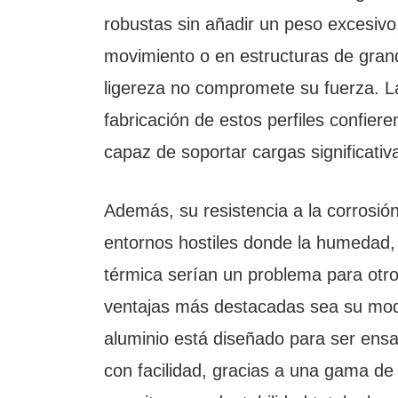
robustas sin añadir un peso excesivo,
movimiento o en estructuras de gran
ligereza no compromete su fuerza. La
fabricación de estos perfiles confier
capaz de soportar cargas significativ
Además, su resistencia a la corrosión
entornos hostiles donde la humedad, 
térmica serían un problema para otro
ventajas más destacadas sea su modu
aluminio está diseñado para ser en
con facilidad, gracias a una gama de 