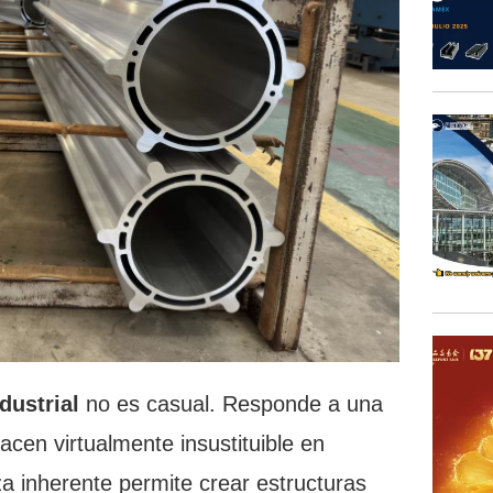
dustrial
no es casual. Responde a una
cen virtualmente insustituible en
a inherente permite crear estructuras