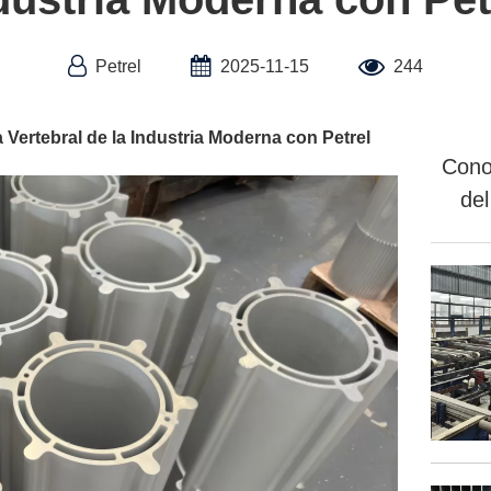
Petrel
2025-11-15
244
a Vertebral de la Industria Moderna con Petrel
Cono
del