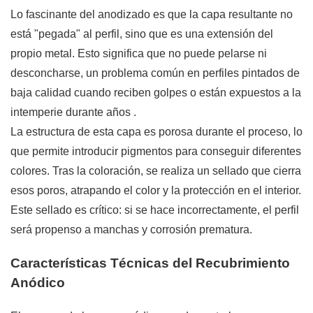
Lo fascinante del anodizado es que la capa resultante no
está "pegada" al perfil, sino que es una extensión del
propio metal. Esto significa que no puede pelarse ni
desconcharse, un problema común en perfiles pintados de
baja calidad cuando reciben golpes o están expuestos a la
intemperie durante años
.
La estructura de esta capa es porosa durante el proceso, lo
que permite introducir pigmentos para conseguir diferentes
colores. Tras la coloración, se realiza un sellado que cierra
esos poros, atrapando el color y la protección en el interior.
Este sellado es crítico: si se hace incorrectamente, el perfil
será propenso a manchas y corrosión prematura.
Características Técnicas del Recubrimiento
Anódico