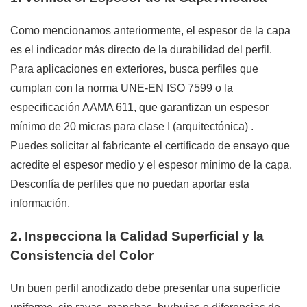
Como mencionamos anteriormente, el espesor de la capa
es el indicador más directo de la durabilidad del perfil.
Para aplicaciones en exteriores, busca perfiles que
cumplan con la norma UNE-EN ISO 7599 o la
especificación AAMA 611, que garantizan un espesor
mínimo de 20 micras para clase I (arquitectónica)
.
Puedes solicitar al fabricante el certificado de ensayo que
acredite el espesor medio y el espesor mínimo de la capa.
Desconfía de perfiles que no puedan aportar esta
información.
2. Inspecciona la Calidad Superficial y la
Consistencia del Color
Un buen perfil anodizado debe presentar una superficie