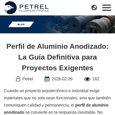
Skip

to
content
Perfil de Aluminio Anodizado:
La Guía Definitiva para
Proyectos Exigentes
Petrel
2026-02-26
162
Cuando un proyecto arquitectónico o industrial exige
materiales que no solo sean funcionales, sino que también
comuniquen calidad y permanencia, el
perfil de aluminio
anodizado
se convierte en la respuesta inevitable. No