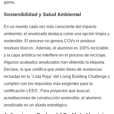
gama
.
Sostenibilidad y Salud Ambiental
En un mundo cada vez más consciente del impacto
ambiental, el anodizado destaca como una opción limpia y
sostenible. El proceso no genera COVs ni produce
residuos tóxicos
. Además, el aluminio es 100% reciclable,
y la capa anódica no interfiere en el proceso de reciclaje.
Algunos acabados anodizados han obtenido la etiqueta
Declare, lo que certifica que están libres de sustancias
incluidas en la "Lista Roja" del Living Building Challenge y
cumplen con los requisitos más exigentes para la
certificación LEED
. Para proyectos que buscan
acreditaciones de construcción sostenible, el aluminio
anodizado es un aliado estratégico.