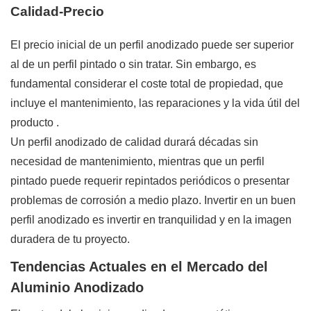
Calidad-Precio
El precio inicial de un perfil anodizado puede ser superior
al de un perfil pintado o sin tratar. Sin embargo, es
fundamental considerar el coste total de propiedad, que
incluye el mantenimiento, las reparaciones y la vida útil del
producto
.
Un perfil anodizado de calidad durará décadas sin
necesidad de mantenimiento, mientras que un perfil
pintado puede requerir repintados periódicos o presentar
problemas de corrosión a medio plazo. Invertir en un buen
perfil anodizado es invertir en tranquilidad y en la imagen
duradera de tu proyecto.
Tendencias Actuales en el Mercado del
Aluminio Anodizado