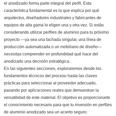
el anodizado forma parte integral del perfil. Esta
característica fundamental es la que explica por qué
arquitectos, diseñadores industriales y fabricantes de
equipos de alta gama lo eligen una y otra vez. Si estás
considerando utilizar perfiles de aluminio para tu próximo
proyecto —ya sea una fachada singular, una línea de
producción automatizada o un mobiliario de diseño—
necesitas comprender en profundidad qué hace del
anodizado una decisión estratégica.
En las siguientes secciones, exploraremos desde los
fundamentos técnicos del proceso hasta las claves
prácticas para seleccionar al proveedor adecuado,
pasando por aplicaciones reales que demuestran la
versatilidad de este material. El objetivo es proporcionarte
el conocimiento necesario para que tu inversión en perfiles
de aluminio anodizado sea un acierto seguro.