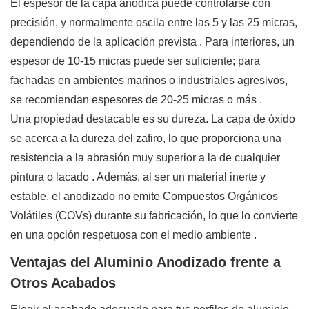
El espesor de la capa anódica puede controlarse con
precisión, y normalmente oscila entre las 5 y las 25 micras,
dependiendo de la aplicación prevista
. Para interiores, un
espesor de 10-15 micras puede ser suficiente; para
fachadas en ambientes marinos o industriales agresivos,
se recomiendan espesores de 20-25 micras o más
.
Una propiedad destacable es su dureza. La capa de óxido
se acerca a la dureza del zafiro, lo que proporciona una
resistencia a la abrasión muy superior a la de cualquier
pintura o lacado
. Además, al ser un material inerte y
estable, el anodizado no emite Compuestos Orgánicos
Volátiles (COVs) durante su fabricación, lo que lo convierte
en una opción respetuosa con el medio ambiente
.
Ventajas del Aluminio Anodizado frente a
Otros Acabados