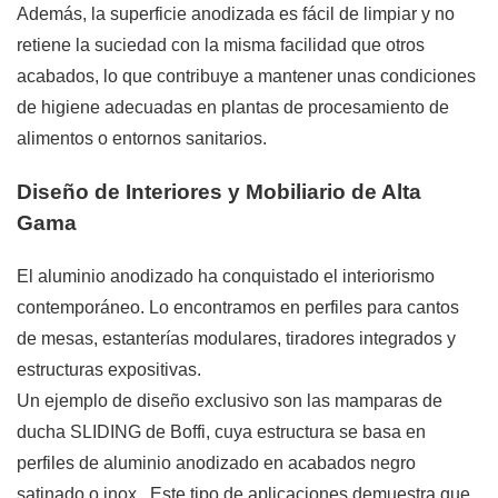
Además, la superficie anodizada es fácil de limpiar y no
retiene la suciedad con la misma facilidad que otros
acabados, lo que contribuye a mantener unas condiciones
de higiene adecuadas en plantas de procesamiento de
alimentos o entornos sanitarios.
Diseño de Interiores y Mobiliario de Alta
Gama
El aluminio anodizado ha conquistado el interiorismo
contemporáneo. Lo encontramos en perfiles para cantos
de mesas, estanterías modulares, tiradores integrados y
estructuras expositivas.
Un ejemplo de diseño exclusivo son las mamparas de
ducha SLIDING de Boffi, cuya estructura se basa en
perfiles de aluminio anodizado en acabados negro
satinado o inox
. Este tipo de aplicaciones demuestra que