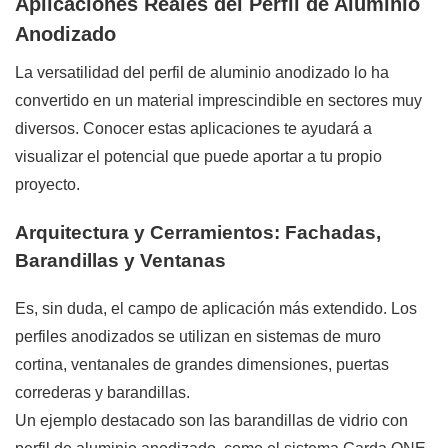
Aplicaciones Reales del Perfil de Aluminio
Anodizado
La versatilidad del perfil de aluminio anodizado lo ha
convertido en un material imprescindible en sectores muy
diversos. Conocer estas aplicaciones te ayudará a
visualizar el potencial que puede aportar a tu propio
proyecto.
Arquitectura y Cerramientos: Fachadas,
Barandillas y Ventanas
Es, sin duda, el campo de aplicación más extendido. Los
perfiles anodizados se utilizan en sistemas de muro
cortina, ventanales de grandes dimensiones, puertas
correderas y barandillas.
Un ejemplo destacado son las barandillas de vidrio con