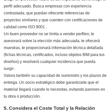
perfil adecuado. Busca empresas con experiencia
contrastada, que puedan ofrecerte referencias de
proyectos similares y que cuenten con certificaciones de
calidad como ISO 9001
.
Un buen proveedor no se limita a vender perfiles; te
asesorará sobre la elección más adecuada, te ofrecerá
muestras, te proporcionará información técnica detallada
(fichas técnicas, certificados, incluso objetos BIM para tus
diseños) y resolverá cualquier incidencia que pueda
surgir
.
Valora también su capacidad de suministro y los plazos de
entrega. Un socio estratégico debe garantizarte que el
material llegará cuando lo necesitas, evitando parones en
tu obra o producción.
5. Considera el Coste Total y la Relación