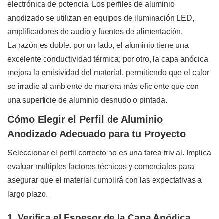
electrónica de potencia. Los perfiles de aluminio
anodizado se utilizan en equipos de iluminación LED,
amplificadores de audio y fuentes de alimentación.
La razón es doble: por un lado, el aluminio tiene una
excelente conductividad térmica; por otro, la capa anódica
mejora la emisividad del material, permitiendo que el calor
se irradie al ambiente de manera más eficiente que con
una superficie de aluminio desnudo o pintada.
Cómo Elegir el Perfil de Aluminio
Anodizado Adecuado para tu Proyecto
Seleccionar el perfil correcto no es una tarea trivial. Implica
evaluar múltiples factores técnicos y comerciales para
asegurar que el material cumplirá con las expectativas a
largo plazo.
1. Verifica el Espesor de la Capa Anódica