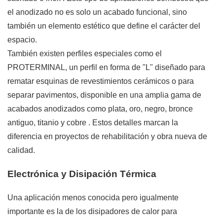
el anodizado no es solo un acabado funcional, sino
también un elemento estético que define el carácter del
espacio.
También existen perfiles especiales como el
PROTERMINAL, un perfil en forma de "L" diseñado para
rematar esquinas de revestimientos cerámicos o para
separar pavimentos, disponible en una amplia gama de
acabados anodizados como plata, oro, negro, bronce
antiguo, titanio y cobre
. Estos detalles marcan la
diferencia en proyectos de rehabilitación y obra nueva de
calidad.
Electrónica y Disipación Térmica
Una aplicación menos conocida pero igualmente
importante es la de los disipadores de calor para