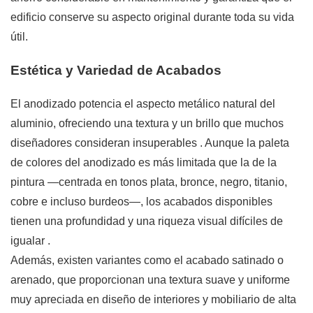
edificio conserve su aspecto original durante toda su vida
útil.
Estética y Variedad de Acabados
El anodizado potencia el aspecto metálico natural del
aluminio, ofreciendo una textura y un brillo que muchos
diseñadores consideran insuperables
. Aunque la paleta
de colores del anodizado es más limitada que la de la
pintura —centrada en tonos plata, bronce, negro, titanio,
cobre e incluso burdeos—, los acabados disponibles
tienen una profundidad y una riqueza visual difíciles de
igualar
.
Además, existen variantes como el acabado satinado o
arenado, que proporcionan una textura suave y uniforme
muy apreciada en diseño de interiores y mobiliario de alta