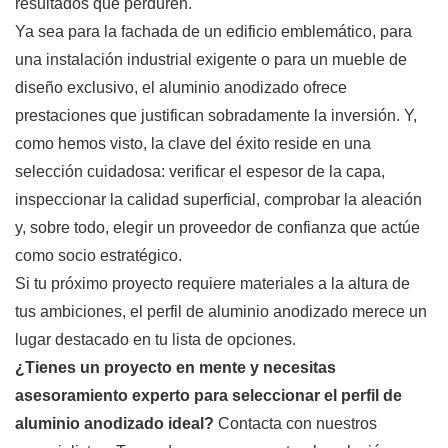
resultados que perduren.
Ya sea para la fachada de un edificio emblemático, para
una instalación industrial exigente o para un mueble de
diseño exclusivo, el aluminio anodizado ofrece
prestaciones que justifican sobradamente la inversión. Y,
como hemos visto, la clave del éxito reside en una
selección cuidadosa: verificar el espesor de la capa,
inspeccionar la calidad superficial, comprobar la aleación
y, sobre todo, elegir un proveedor de confianza que actúe
como socio estratégico.
Si tu próximo proyecto requiere materiales a la altura de
tus ambiciones, el perfil de aluminio anodizado merece un
lugar destacado en tu lista de opciones.
¿Tienes un proyecto en mente y necesitas
asesoramiento experto para seleccionar el perfil de
aluminio anodizado ideal?
Contacta con nuestros