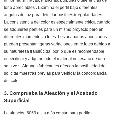
uniforme, sin rayas, manchas, burbujas o diferencias de
tono apreciables
. Examina el perfil bajo diferentes
ángulos de luz para detectar posibles irregularidades.
La consistencia del color es especialmente crítica cuando
se adquieren perfiles para un mismo proyecto pero en
diferentes momentos o lotes. Los acabados anodizados
pueden presentar ligeras variaciones entre lotes debido a
su naturaleza translúcida, por lo que es recomendable
especificar y adquirir todo el material necesario de una
sola vez
. Algunos fabricantes ofrecen la posibilidad de
solicitar muestras previas para verificar la concordancia
del color.
3. Comprueba la Aleación y el Acabado
Superficial
La aleación 6063 es la más común para perfiles