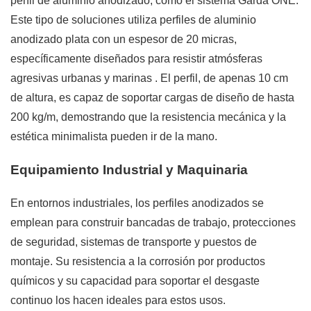
perfil de aluminio anodizado, como el sistema Garda ONE.
Este tipo de soluciones utiliza perfiles de aluminio
anodizado plata con un espesor de 20 micras,
específicamente diseñados para resistir atmósferas
agresivas urbanas y marinas
. El perfil, de apenas 10 cm
de altura, es capaz de soportar cargas de diseño de hasta
200 kg/m, demostrando que la resistencia mecánica y la
estética minimalista pueden ir de la mano.
Equipamiento Industrial y Maquinaria
En entornos industriales, los perfiles anodizados se
emplean para construir bancadas de trabajo, protecciones
de seguridad, sistemas de transporte y puestos de
montaje. Su resistencia a la corrosión por productos
químicos y su capacidad para soportar el desgaste
continuo los hacen ideales para estos usos.