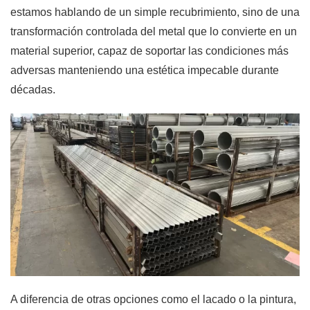
estamos hablando de un simple recubrimiento, sino de una
transformación controlada del metal que lo convierte en un
material superior, capaz de soportar las condiciones más
adversas manteniendo una estética impecable durante
décadas.
A diferencia de otras opciones como el lacado o la pintura,