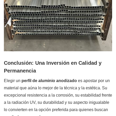
Conclusión: Una Inversión en Calidad y
Permanencia
Elegir un
perfil de aluminio anodizado
es apostar por un
material que aúna lo mejor de la técnica y la estética. Su
excepcional resistencia a la corrosión, su estabilidad frente
a la radiación UV, su durabilidad y su aspecto inigualable
lo convierten en la opción preferida para quienes buscan