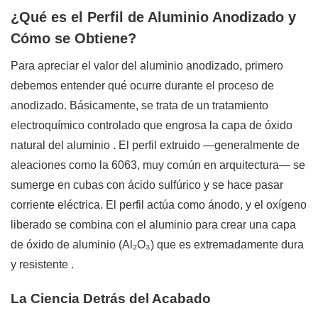
¿Qué es el Perfil de Aluminio Anodizado y
Cómo se Obtiene?
Para apreciar el valor del aluminio anodizado, primero
debemos entender qué ocurre durante el proceso de
anodizado. Básicamente, se trata de un tratamiento
electroquímico controlado que engrosa la capa de óxido
natural del aluminio
. El perfil extruido —generalmente de
aleaciones como la 6063, muy común en arquitectura— se
sumerge en cubas con ácido sulfúrico y se hace pasar
corriente eléctrica. El perfil actúa como ánodo, y el oxígeno
liberado se combina con el aluminio para crear una capa
de óxido de aluminio (Al₂O₃) que es extremadamente dura
y resistente
.
La Ciencia Detrás del Acabado