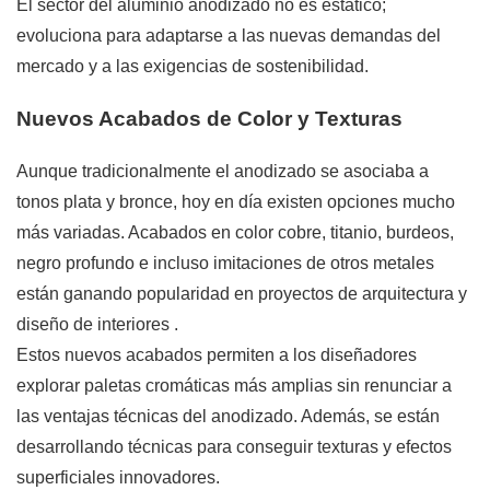
El sector del aluminio anodizado no es estático;
evoluciona para adaptarse a las nuevas demandas del
mercado y a las exigencias de sostenibilidad.
Nuevos Acabados de Color y Texturas
Aunque tradicionalmente el anodizado se asociaba a
tonos plata y bronce, hoy en día existen opciones mucho
más variadas. Acabados en color cobre, titanio, burdeos,
negro profundo e incluso imitaciones de otros metales
están ganando popularidad en proyectos de arquitectura y
diseño de interiores
.
Estos nuevos acabados permiten a los diseñadores
explorar paletas cromáticas más amplias sin renunciar a
las ventajas técnicas del anodizado. Además, se están
desarrollando técnicas para conseguir texturas y efectos
superficiales innovadores.