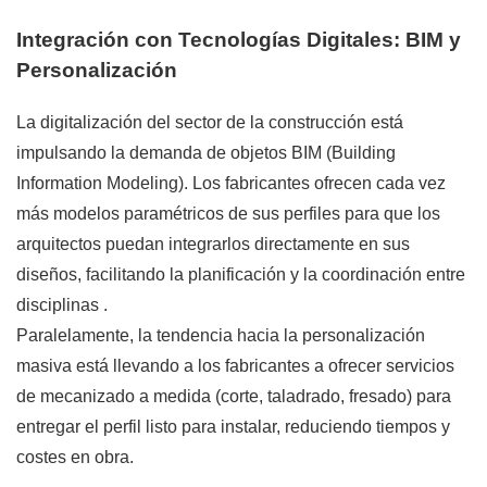
Integración con Tecnologías Digitales: BIM y
Personalización
La digitalización del sector de la construcción está
impulsando la demanda de objetos BIM (Building
Information Modeling). Los fabricantes ofrecen cada vez
más modelos paramétricos de sus perfiles para que los
arquitectos puedan integrarlos directamente en sus
diseños, facilitando la planificación y la coordinación entre
disciplinas
.
Paralelamente, la tendencia hacia la personalización
masiva está llevando a los fabricantes a ofrecer servicios
de mecanizado a medida (corte, taladrado, fresado) para
entregar el perfil listo para instalar, reduciendo tiempos y
costes en obra.