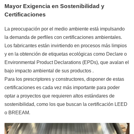
Mayor Exigencia en Sostenibilidad y
Certificaciones
La preocupación por el medio ambiente está impulsando
la demanda de perfiles con certificaciones ambientales.
Los fabricantes están invirtiendo en procesos más limpios
y en la obtención de etiquetas ecológicas como Declare o
Environmental Product Declarations (EPDs), que avalan el
bajo impacto ambiental de sus productos
.
Para los prescriptores y constructores, disponer de estas
certificaciones es cada vez más importante para poder
optar a proyectos que requieren altos estándares de
sostenibilidad, como los que buscan la certificación LEED
o BREEAM.