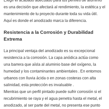
Elegir el acabado adecuado para tus perfiles de aluminio
es una decisión que afectará al rendimiento, la estética y el
mantenimiento de tu proyecto durante toda su vida útil.
Aquí es donde el anodizado marca la diferencia.
Resistencia a la Corrosión y Durabilidad
Extrema
La principal ventaja del anodizado es su excepcional
resistencia a la corrosión. La capa anódica actúa como
una barrera que aísla al aluminio base del oxígeno, la
humedad y los contaminantes ambientales
. En entornos
urbanos con lluvia ácida o en zonas costeras con alta
salinidad, esta protección es invaluable
.
Mientras que un perfil pintado puede sufrir corrosión si el
recubrimiento se raya y el agua penetra hasta el metal, el
anodizado, al ser parte del metal, no presenta ese punto