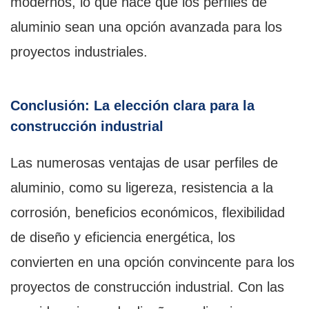
modernos, lo que hace que los perfiles de
aluminio sean una opción avanzada para los
proyectos industriales.
Conclusión: La elección clara para la
construcción industrial
Las numerosas ventajas de usar perfiles de
aluminio, como su ligereza, resistencia a la
corrosión, beneficios económicos, flexibilidad
de diseño y eficiencia energética, los
convierten en una opción convincente para los
proyectos de construcción industrial. Con las