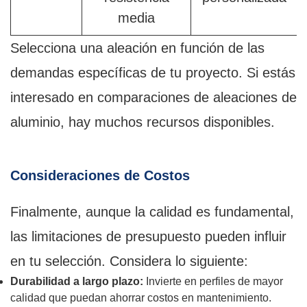
media
Selecciona una aleación en función de las
demandas específicas de tu proyecto. Si estás
interesado en comparaciones de aleaciones de
aluminio, hay muchos recursos disponibles.
Consideraciones de Costos
Finalmente, aunque la calidad es fundamental,
las limitaciones de presupuesto pueden influir
en tu selección. Considera lo siguiente:
Durabilidad a largo plazo:
Invierte en perfiles de mayor
calidad que puedan ahorrar costos en mantenimiento.