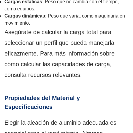
Cargas estáticas:
Peso que no cambia con el tiempo,
como equipos.
Cargas dinámicas:
Peso que varía, como maquinaria en
movimiento.
Asegúrate de calcular la carga total para
seleccionar un perfil que pueda manejarla
eficazmente. Para más información sobre
cómo calcular las capacidades de carga,
consulta recursos relevantes.
Propiedades del Material y
Especificaciones
Elegir la aleación de aluminio adecuada es