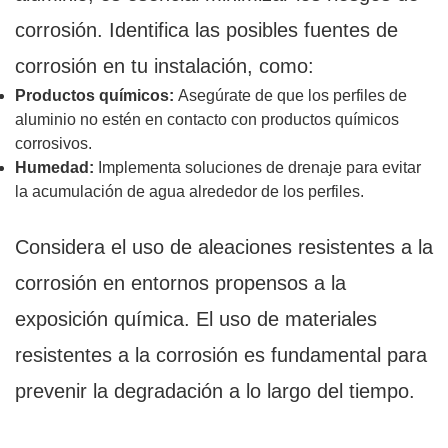
corrosión. Identifica las posibles fuentes de
corrosión en tu instalación, como:
Productos químicos:
Asegúrate de que los perfiles de
aluminio no estén en contacto con productos químicos
corrosivos.
Humedad:
Implementa soluciones de drenaje para evitar
la acumulación de agua alrededor de los perfiles.
Considera el uso de aleaciones resistentes a la
corrosión en entornos propensos a la
exposición química. El uso de materiales
resistentes a la corrosión es fundamental para
prevenir la degradación a lo largo del tiempo.