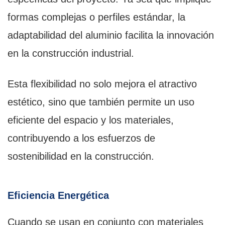
formas complejas o perfiles estándar, la
adaptabilidad del aluminio facilita la innovación
en la construcción industrial.
Esta flexibilidad no solo mejora el atractivo
estético, sino que también permite un uso
eficiente del espacio y los materiales,
contribuyendo a los esfuerzos de
sostenibilidad en la construcción.
Eficiencia Energética
Cuando se usan en conjunto con materiales