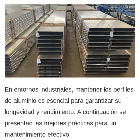
En entornos industriales, mantener los perfiles
de aluminio es esencial para garantizar su
longevidad y rendimiento. A continuación se
presentan las mejores prácticas para un
mantenimiento efectivo.