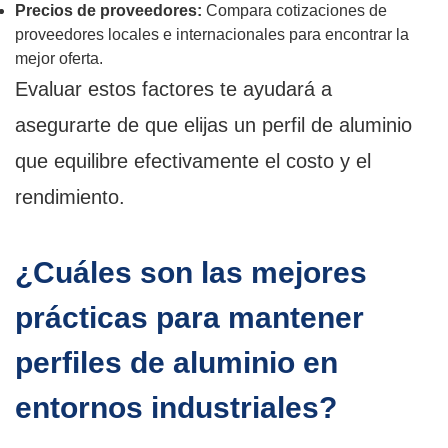
Precios de proveedores:
Compara cotizaciones de
proveedores locales e internacionales para encontrar la
mejor oferta.
Evaluar estos factores te ayudará a
asegurarte de que elijas un perfil de aluminio
que equilibre efectivamente el costo y el
rendimiento.
¿Cuáles son las mejores
prácticas para mantener
perfiles de aluminio en
entornos industriales?