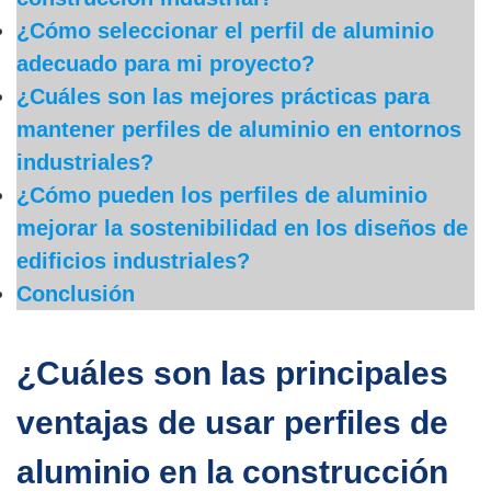
¿Cómo seleccionar el perfil de aluminio
adecuado para mi proyecto?
¿Cuáles son las mejores prácticas para
mantener perfiles de aluminio en entornos
industriales?
¿Cómo pueden los perfiles de aluminio
mejorar la sostenibilidad en los diseños de
edificios industriales?
Conclusión
¿Cuáles son las principales
ventajas de usar perfiles de
aluminio en la construcción