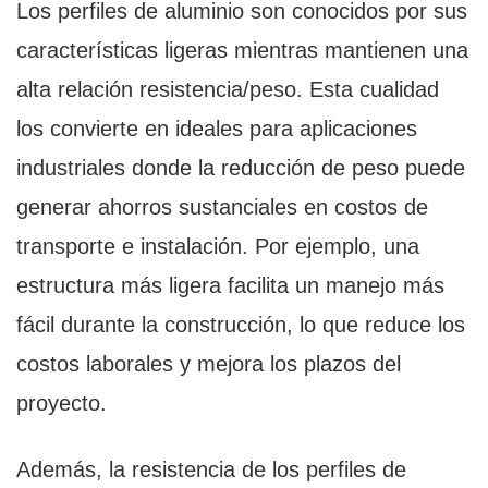
Los perfiles de aluminio son conocidos por sus
características ligeras mientras mantienen una
alta relación resistencia/peso. Esta cualidad
los convierte en ideales para aplicaciones
industriales donde la reducción de peso puede
generar ahorros sustanciales en costos de
transporte e instalación. Por ejemplo, una
estructura más ligera facilita un manejo más
fácil durante la construcción, lo que reduce los
costos laborales y mejora los plazos del
proyecto.
Además, la resistencia de los perfiles de