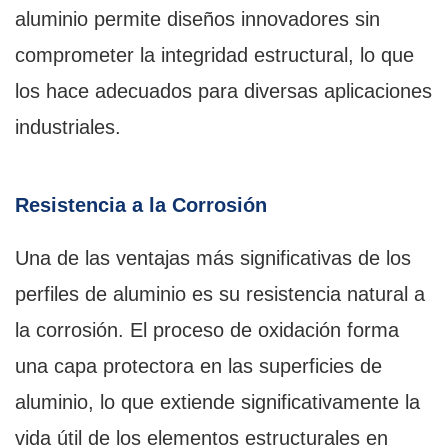
aluminio permite diseños innovadores sin
comprometer la integridad estructural, lo que
los hace adecuados para diversas aplicaciones
industriales.
Resistencia a la Corrosión
Una de las ventajas más significativas de los
perfiles de aluminio es su resistencia natural a
la corrosión. El proceso de oxidación forma
una capa protectora en las superficies de
aluminio, lo que extiende significativamente la
vida útil de los elementos estructurales en