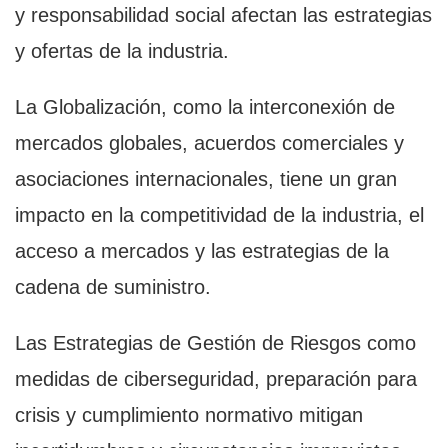
y responsabilidad social afectan las estrategias
y ofertas de la industria.
La Globalización, como la interconexión de
mercados globales, acuerdos comerciales y
asociaciones internacionales, tiene un gran
impacto en la competitividad de la industria, el
acceso a mercados y las estrategias de la
cadena de suministro.
Las Estrategias de Gestión de Riesgos como
medidas de ciberseguridad, preparación para
crisis y cumplimiento normativo mitigan