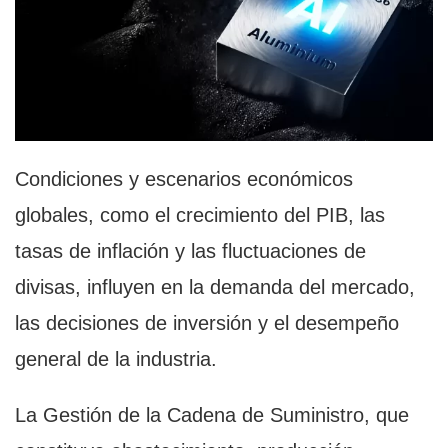
Condiciones y escenarios económicos
globales, como el crecimiento del PIB, las
tasas de inflación y las fluctuaciones de
divisas, influyen en la demanda del mercado,
las decisiones de inversión y el desempeño
general de la industria.
La Gestión de la Cadena de Suministro, que