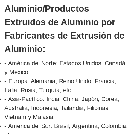
Aluminio/Productos
Extruidos de Aluminio por
Fabricantes de Extrusión de
Aluminio:
- América del Norte: Estados Unidos, Canadá
y México
- Europa: Alemania, Reino Unido, Francia,
Italia, Rusia, Turquía, etc.
- Asia-Pacífico: India, China, Japón, Corea,
Australia, Indonesia, Tailandia, Filipinas,
Vietnam y Malasia
- América del Sur: Brasil, Argentina, Colombia,