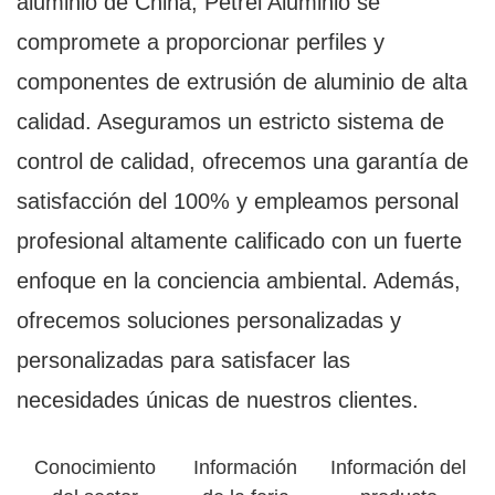
aluminio de China, Petrel Aluminio se
compromete a proporcionar perfiles y
componentes de extrusión de aluminio de alta
calidad. Aseguramos un estricto sistema de
control de calidad, ofrecemos una garantía de
satisfacción del 100% y empleamos personal
profesional altamente calificado con un fuerte
enfoque en la conciencia ambiental. Además,
ofrecemos soluciones personalizadas y
personalizadas para satisfacer las
necesidades únicas de nuestros clientes.
Conocimiento
Información
Información del