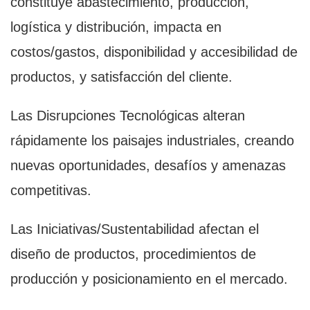
constituye abastecimiento, producción,
logística y distribución, impacta en
costos/gastos, disponibilidad y accesibilidad de
productos, y satisfacción del cliente.
Las Disrupciones Tecnológicas alteran
rápidamente los paisajes industriales, creando
nuevas oportunidades, desafíos y amenazas
competitivas.
Las Iniciativas/Sustentabilidad afectan el
diseño de productos, procedimientos de
producción y posicionamiento en el mercado.