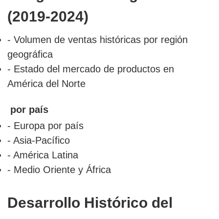
(2019-2024)
- Volumen de ventas históricas por región
geográfica
- Estado del mercado de productos en
América del Norte
por país
- Europa por país
- Asia-Pacífico
- América Latina
- Medio Oriente y África
Desarrollo Histórico del