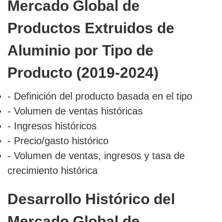
Mercado Global de
Productos Extruidos de
Aluminio por Tipo de
Producto (2019-2024)
- Definición del producto basada en el tipo
- Volumen de ventas históricas
- Ingresos históricos
- Precio/gasto histórico
- Volumen de ventas, ingresos y tasa de
crecimiento histórica
Desarrollo Histórico del
Mercado Global de