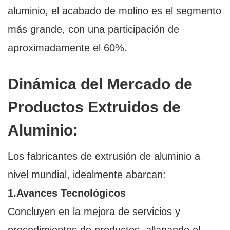
aluminio, el acabado de molino es el segmento
más grande, con una participación de
aproximadamente el 60%.
Dinámica del Mercado de
Productos Extruidos de
Aluminio:
Los fabricantes de extrusión de aluminio a
nivel mundial, idealmente abarcan:
1.Avances Tecnológicos
Concluyen en la mejora de servicios y