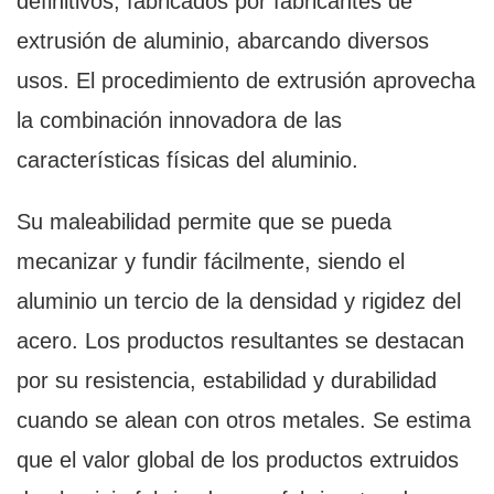
definitivos, fabricados por fabricantes de
extrusión de aluminio, abarcando diversos
usos. El procedimiento de extrusión aprovecha
la combinación innovadora de las
características físicas del aluminio.
Su maleabilidad permite que se pueda
mecanizar y fundir fácilmente, siendo el
aluminio un tercio de la densidad y rigidez del
acero. Los productos resultantes se destacan
por su resistencia, estabilidad y durabilidad
cuando se alean con otros metales. Se estima
que el valor global de los productos extruidos