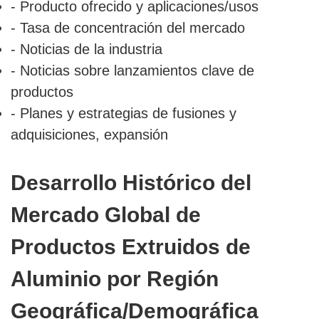
- Producto ofrecido y aplicaciones/usos
- Tasa de concentración del mercado
- Noticias de la industria
- Noticias sobre lanzamientos clave de
productos
- Planes y estrategias de fusiones y
adquisiciones, expansión
Desarrollo Histórico del
Mercado Global de
Productos Extruidos de
Aluminio por Región
Geográfica/Demográfica