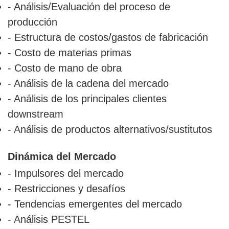
- Análisis/Evaluación del proceso de
producción
- Estructura de costos/gastos de fabricación
- Costo de materias primas
- Costo de mano de obra
- Análisis de la cadena del mercado
- Análisis de los principales clientes
downstream
- Análisis de productos alternativos/sustitutos
Dinámica del Mercado
- Impulsores del mercado
- Restricciones y desafíos
- Tendencias emergentes del mercado
- Análisis PESTEL