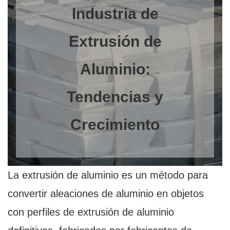
Industria de
Extrusión de
Aluminio:
Tendencias y
Crecimiento
La extrusión de aluminio es un método para
convertir aleaciones de aluminio en objetos
con perfiles de extrusión de aluminio