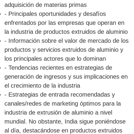
adquisición de materias primas
- Principales oportunidades y desafíos
enfrentados por las empresas que operan en
la industria de productos extruidos de aluminio
- Información sobre el valor de mercado de los
productos y servicios extruidos de aluminio y
los principales actores que lo dominan
- Tendencias recientes en estrategias de
generación de ingresos y sus implicaciones en
el crecimiento de la industria
- Estrategias de entrada recomendadas y
canales/redes de marketing óptimos para la
industria de extrusión de aluminio a nivel
mundial. No obstante, India sigue poniéndose
al día, destacándose en productos extruidos