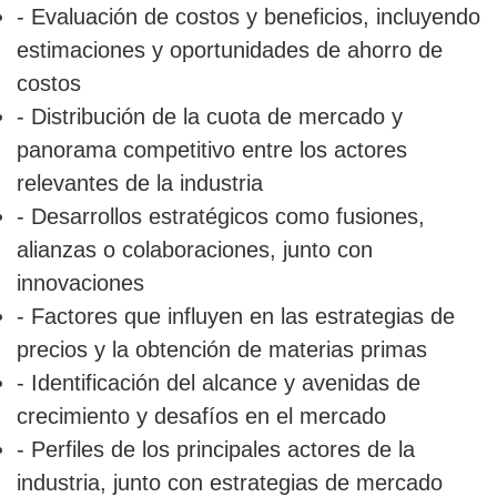
- Evaluación de costos y beneficios, incluyendo
estimaciones y oportunidades de ahorro de
costos
- Distribución de la cuota de mercado y
panorama competitivo entre los actores
relevantes de la industria
- Desarrollos estratégicos como fusiones,
alianzas o colaboraciones, junto con
innovaciones
- Factores que influyen en las estrategias de
precios y la obtención de materias primas
- Identificación del alcance y avenidas de
crecimiento y desafíos en el mercado
- Perfiles de los principales actores de la
industria, junto con estrategias de mercado