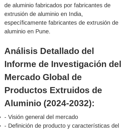
de aluminio fabricados por fabricantes de
extrusión de aluminio en India,
específicamente fabricantes de extrusión de
aluminio en Pune.
Análisis Detallado del
Informe de Investigación del
Mercado Global de
Productos Extruidos de
Aluminio (2024-2032):
- Visión general del mercado
- Definición de producto y características del