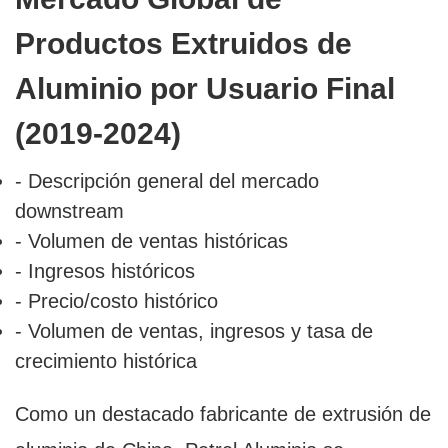
Productos Extruidos de
Aluminio por Usuario Final
(2019-2024)
- Descripción general del mercado
downstream
- Volumen de ventas históricas
- Ingresos históricos
- Precio/costo histórico
- Volumen de ventas, ingresos y tasa de
crecimiento histórica
Como un destacado fabricante de extrusión de