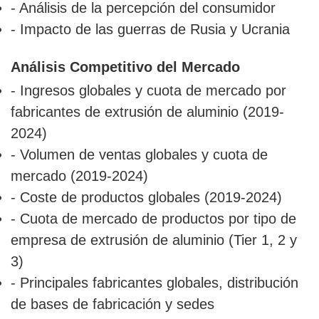
- Análisis de la percepción del consumidor
- Impacto de las guerras de Rusia y Ucrania
Análisis Competitivo del Mercado
- Ingresos globales y cuota de mercado por
fabricantes de extrusión de aluminio (2019-
2024)
- Volumen de ventas globales y cuota de
mercado (2019-2024)
- Coste de productos globales (2019-2024)
- Cuota de mercado de productos por tipo de
empresa de extrusión de aluminio (Tier 1, 2 y
3)
- Principales fabricantes globales, distribución
de bases de fabricación y sedes