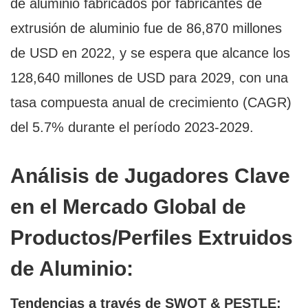
de aluminio fabricados por fabricantes de
extrusión de aluminio fue de 86,870 millones
de USD en 2022, y se espera que alcance los
128,640 millones de USD para 2029, con una
tasa compuesta anual de crecimiento (CAGR)
del 5.7% durante el período 2023-2029.
Análisis de Jugadores Clave
en el Mercado Global de
Productos/Perfiles Extruidos
de Aluminio:
Tendencias a través de SWOT & PESTLE: