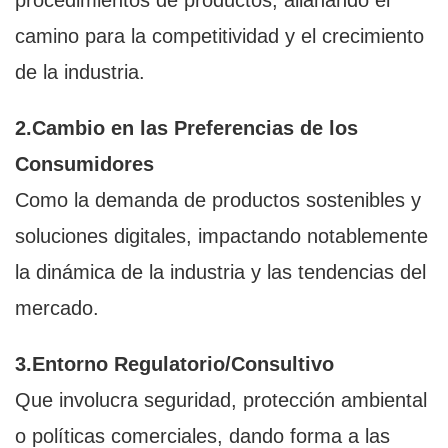
procedimientos de productos, allanando el
camino para la competitividad y el crecimiento
de la industria.
2.Cambio en las Preferencias de los
Consumidores
Como la demanda de productos sostenibles y
soluciones digitales, impactando notablemente
la dinámica de la industria y las tendencias del
mercado.
3.Entorno Regulatorio/Consultivo
Que involucra seguridad, protección ambiental
o políticas comerciales, dando forma a las