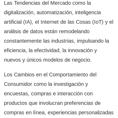
Las Tendencias del Mercado como la
digitalización, automatización, inteligencia
artificial (IA), el Internet de las Cosas (IoT) y el
análisis de datos están remodelando
constantemente las industrias, impulsando la
eficiencia, la efectividad, la innovación y
nuevos y únicos modelos de negocio.
Los Cambios en el Comportamiento del
Consumidor como la investigación y
encuestas, compras e interacción con
productos que involucran preferencias de
compras en línea, experiencias personalizadas