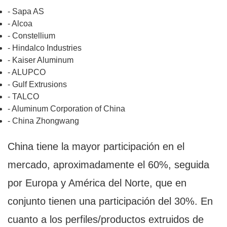
- Sapa AS
- Alcoa
- Constellium
- Hindalco Industries
- Kaiser Aluminum
- ALUPCO
- Gulf Extrusions
- TALCO
- Aluminum Corporation of China
- China Zhongwang
China tiene la mayor participación en el
mercado, aproximadamente el 60%, seguida
por Europa y América del Norte, que en
conjunto tienen una participación del 30%. En
cuanto a los perfiles/productos extruidos de