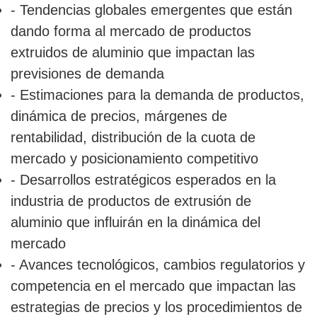
- Tendencias globales emergentes que están
dando forma al mercado de productos
extruidos de aluminio que impactan las
previsiones de demanda
- Estimaciones para la demanda de productos,
dinámica de precios, márgenes de
rentabilidad, distribución de la cuota de
mercado y posicionamiento competitivo
- Desarrollos estratégicos esperados en la
industria de productos de extrusión de
aluminio que influirán en la dinámica del
mercado
- Avances tecnológicos, cambios regulatorios y
competencia en el mercado que impactan las
estrategias de precios y los procedimientos de