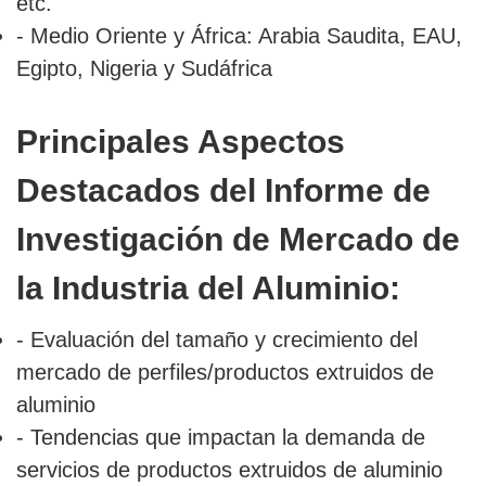
etc.
- Medio Oriente y África: Arabia Saudita, EAU,
Egipto, Nigeria y Sudáfrica
Principales Aspectos
Destacados del Informe de
Investigación de Mercado de
la Industria del Aluminio:
- Evaluación del tamaño y crecimiento del
mercado de perfiles/productos extruidos de
aluminio
- Tendencias que impactan la demanda de
servicios de productos extruidos de aluminio