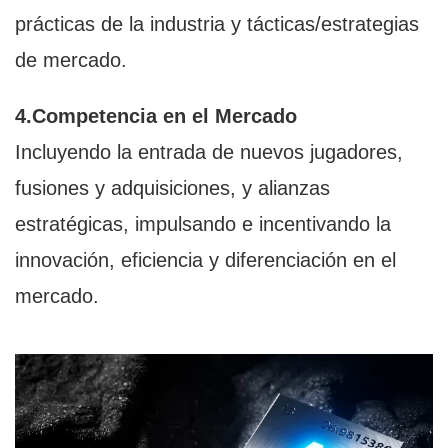
prácticas de la industria y tácticas/estrategias
de mercado.
4.Competencia en el Mercado
Incluyendo la entrada de nuevos jugadores,
fusiones y adquisiciones, y alianzas
estratégicas, impulsando e incentivando la
innovación, eficiencia y diferenciación en el
mercado.