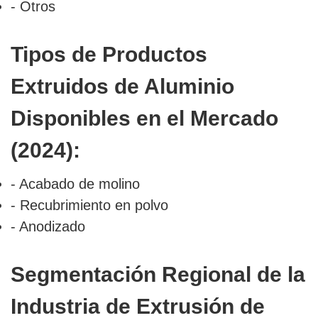
- Otros
Tipos de Productos
Extruidos de Aluminio
Disponibles en el Mercado
(2024):
- Acabado de molino
- Recubrimiento en polvo
- Anodizado
Segmentación Regional de la
Industria de Extrusión de