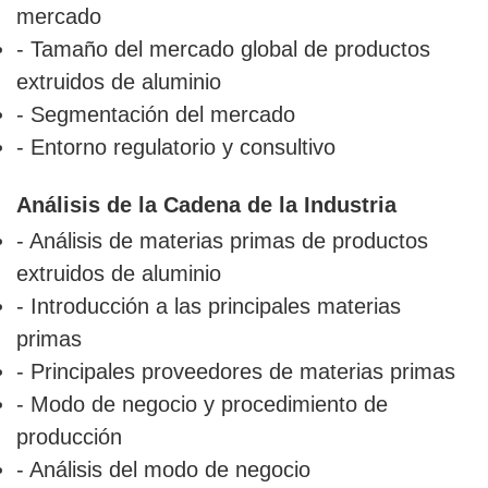
mercado
- Tamaño del mercado global de productos
extruidos de aluminio
- Segmentación del mercado
- Entorno regulatorio y consultivo
Análisis de la Cadena de la Industria
- Análisis de materias primas de productos
extruidos de aluminio
- Introducción a las principales materias
primas
- Principales proveedores de materias primas
- Modo de negocio y procedimiento de
producción
- Análisis del modo de negocio