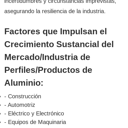
incertidumbres y circunstancias imprevistas,
asegurando la resiliencia de la industria.
Factores que Impulsan el
Crecimiento Sustancial del
Mercado/Industria de
Perfiles/Productos de
Aluminio:
- Construcción
- Automotriz
- Eléctrico y Electrónico
- Equipos de Maquinaria