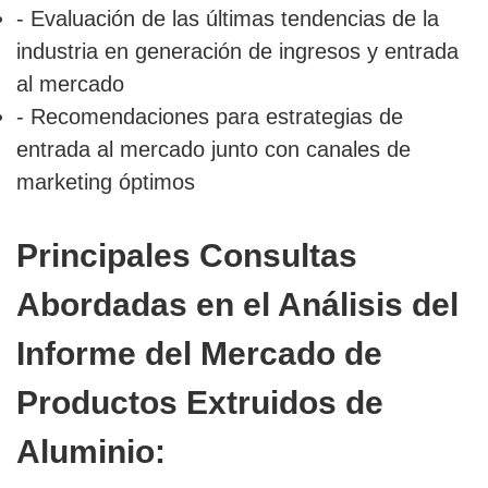
- Evaluación de las últimas tendencias de la
industria en generación de ingresos y entrada
al mercado
- Recomendaciones para estrategias de
entrada al mercado junto con canales de
marketing óptimos
Principales Consultas
Abordadas en el Análisis del
Informe del Mercado de
Productos Extruidos de
Aluminio: