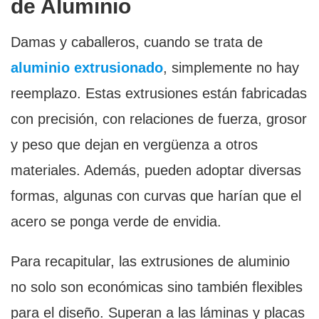
de Aluminio
Damas y caballeros, cuando se trata de
aluminio extrusionado
, simplemente no hay
reemplazo. Estas extrusiones están fabricadas
con precisión, con relaciones de fuerza, grosor
y peso que dejan en vergüenza a otros
materiales. Además, pueden adoptar diversas
formas, algunas con curvas que harían que el
acero se ponga verde de envidia.
Para recapitular, las extrusiones de aluminio
no solo son económicas sino también flexibles
para el diseño. Superan a las láminas y placas