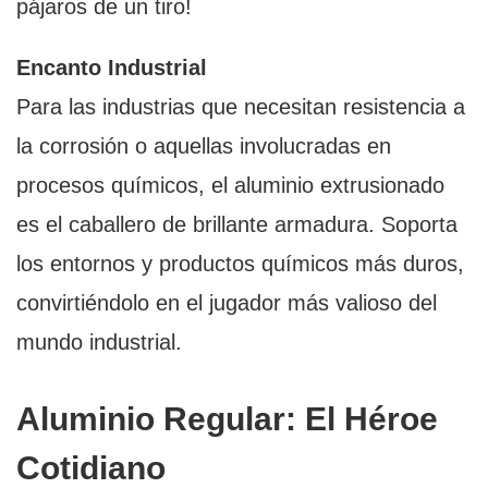
pájaros de un tiro!
Encanto Industrial
Para las industrias que necesitan resistencia a
la corrosión o aquellas involucradas en
procesos químicos, el aluminio extrusionado
es el caballero de brillante armadura. Soporta
los entornos y productos químicos más duros,
convirtiéndolo en el jugador más valioso del
mundo industrial.
Aluminio Regular: El Héroe
Cotidiano