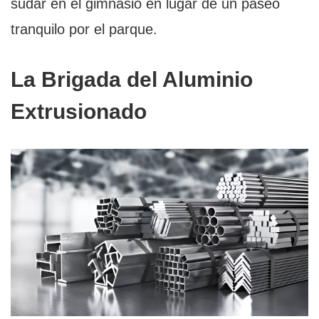
sudar en el gimnasio en lugar de un paseo
tranquilo por el parque.
La Brigada del Aluminio
Extrusionado