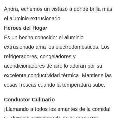
Ahora, echemos un vistazo a dónde brilla más
el aluminio extrusionado.
Héroes del Hogar
Es un hecho conocido: el aluminio
extrusionado ama los electrodomésticos. Los
refrigeradores, congeladores y
acondicionadores de aire lo adoran por su
excelente conductividad térmica. Mantiene las
cosas frescas cuando la temperatura sube.
Conductor Culinario
¡Llamando a todos los amantes de la comida!