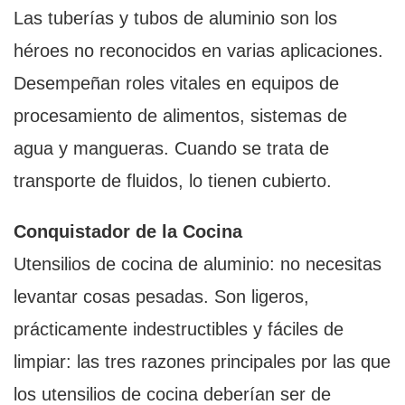
Las tuberías y tubos de aluminio son los
héroes no reconocidos en varias aplicaciones.
Desempeñan roles vitales en equipos de
procesamiento de alimentos, sistemas de
agua y mangueras. Cuando se trata de
transporte de fluidos, lo tienen cubierto.
Conquistador de la Cocina
Utensilios de cocina de aluminio: no necesitas
levantar cosas pesadas. Son ligeros,
prácticamente indestructibles y fáciles de
limpiar: las tres razones principales por las que
los utensilios de cocina deberían ser de