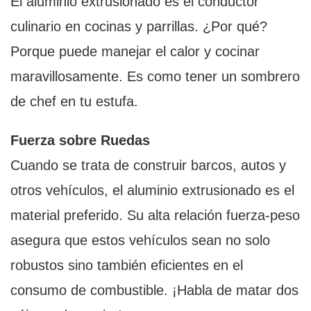
El aluminio extrusionado es el conductor
culinario en cocinas y parrillas. ¿Por qué?
Porque puede manejar el calor y cocinar
maravillosamente. Es como tener un sombrero
de chef en tu estufa.
Fuerza sobre Ruedas
Cuando se trata de construir barcos, autos y
otros vehículos, el aluminio extrusionado es el
material preferido. Su alta relación fuerza-peso
asegura que estos vehículos sean no solo
robustos sino también eficientes en el
consumo de combustible. ¡Habla de matar dos