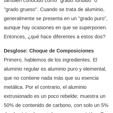
también conocido como "grado fundido" o
"grado grueso". Cuando se trata de aluminio,
generalmente se presenta en un "grado puro",
aunque hay ocasiones en que se superponen.
Entonces, ¿qué hace diferentes a estos dos?
Desglose: Choque de Composiciones
Primero, hablemos de los ingredientes. El
aluminio regular es aluminio puro y elemental,
que no contiene nada más que su esencia
metálica. Por el contrario, el aluminio
extrusionado es un poco rebelde; muestra un
50% de contenido de carbono, con solo un 5%