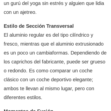
un gurú del yoga sin estrés y alguien que lidia
con un ajetreo.
Estilo de Sección Transversal
El aluminio regular es del tipo cilíndrico y
fresco, mientras que el aluminio extrusionado
es un poco un cambiaformas. Dependiendo de
los caprichos del fabricante, puede ser grueso
o redondo. Es como comparar un coche
clásico con un coche deportivo elegante;
ambos te llevan al mismo lugar, pero con
diferentes estilos.