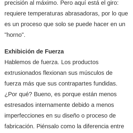
precisión al máximo. Pero aquí está el giro:
requiere temperaturas abrasadoras, por lo que
es un proceso que solo se puede hacer en un
"horno".
Exhibición de Fuerza
Hablemos de fuerza. Los productos
extrusionados flexionan sus músculos de
fuerza más que sus contrapartes fundidas.
¿Por qué? Bueno, es porque están menos
estresados internamente debido a menos
imperfecciones en su diseño o proceso de
fabricación. Piénsalo como la diferencia entre