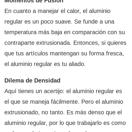
Momentos de Fusión
En cuanto a manejar el calor, el aluminio
regular es un poco suave. Se funde a una
temperatura más baja en comparación con su
contraparte extrusionada. Entonces, si quieres
que tus artículos mantengan su forma fresca,
el aluminio regular es tu aliado.
Dilema de Densidad
Aquí tienes un acertijo: el aluminio regular es
el que se maneja fácilmente. Pero el aluminio
extrusionado, no tanto. Es más denso que el
aluminio regular, por lo que trabajarlo es como