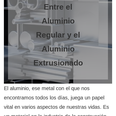
Entre el
Aluminio
Regular y el
Aluminio
Extrusionado
El aluminio, ese metal con el que nos
encontramos todos los días, juega un papel
vital en varios aspectos de nuestras vidas. Es