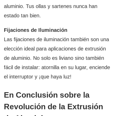
aluminio. Tus ollas y sartenes nunca han
estado tan bien.
Fijaciones de Iluminación
Las fijaciones de iluminación también son una
elección ideal para aplicaciones de extrusión
de aluminio. No solo es liviano sino también
fácil de instalar: atornilla en su lugar, enciende
el interruptor y ¡que haya luz!
En Conclusión sobre la
Revolución de la Extrusión