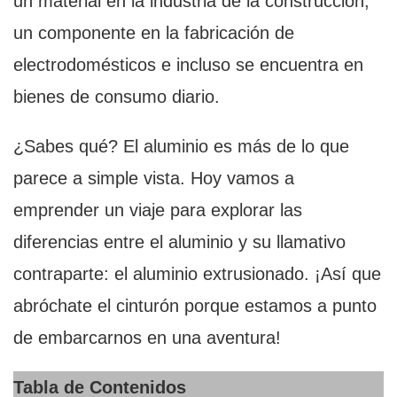
un material en la industria de la construcción,
un componente en la fabricación de
electrodomésticos e incluso se encuentra en
bienes de consumo diario.
¿Sabes qué? El aluminio es más de lo que
parece a simple vista. Hoy vamos a
emprender un viaje para explorar las
diferencias entre el aluminio y su llamativo
contraparte: el aluminio extrusionado. ¡Así que
abróchate el cinturón porque estamos a punto
de embarcarnos en una aventura!
Tabla de Contenidos