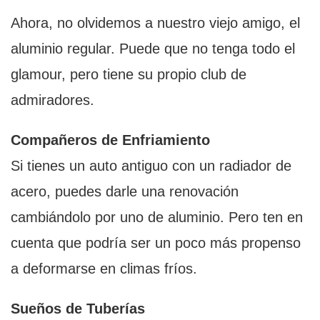
Ahora, no olvidemos a nuestro viejo amigo, el
aluminio regular. Puede que no tenga todo el
glamour, pero tiene su propio club de
admiradores.
Compañeros de Enfriamiento
Si tienes un auto antiguo con un radiador de
acero, puedes darle una renovación
cambiándolo por uno de aluminio. Pero ten en
cuenta que podría ser un poco más propenso
a deformarse en climas fríos.
Sueños de Tuberías