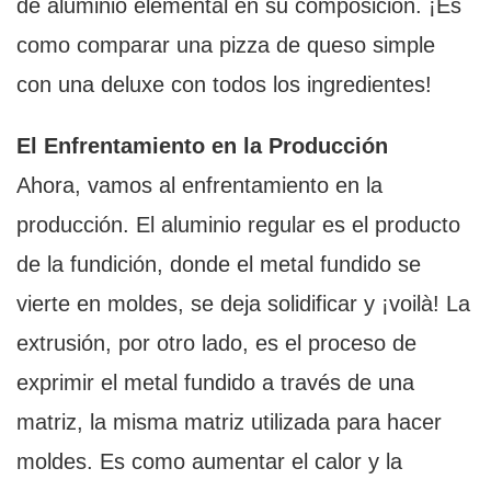
de aluminio elemental en su composición. ¡Es
como comparar una pizza de queso simple
con una deluxe con todos los ingredientes!
El Enfrentamiento en la Producción
Ahora, vamos al enfrentamiento en la
producción. El aluminio regular es el producto
de la fundición, donde el metal fundido se
vierte en moldes, se deja solidificar y ¡voilà! La
extrusión, por otro lado, es el proceso de
exprimir el metal fundido a través de una
matriz, la misma matriz utilizada para hacer
moldes. Es como aumentar el calor y la