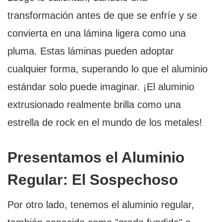
transformación antes de que se enfríe y se
convierta en una lámina ligera como una
pluma. Estas láminas pueden adoptar
cualquier forma, superando lo que el aluminio
estándar solo puede imaginar. ¡El aluminio
extrusionado realmente brilla como una
estrella de rock en el mundo de los metales!
Presentamos el Aluminio
Regular: El Sospechoso
Por otro lado, tenemos el aluminio regular,