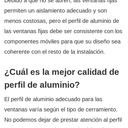
Debido a que no se abren, las ventanas fijas
permiten un aislamiento adecuado y son
menos costosas, pero el perfil de aluminio de
las ventanas fijas debe ser consistente con los
componentes móviles para que su diseño sea
coherente con el resto de la instalación.
¿Cuál es la mejor calidad de
perfil de aluminio?
El perfil de aluminio adecuado para las
ventanas varía según el tipo de cerramiento.
No podemos dejar de prestar atención al perfil