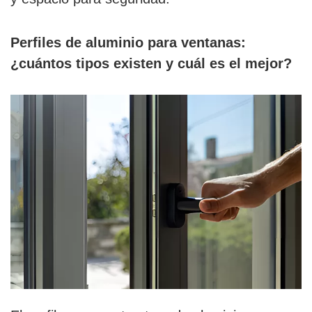
Perfiles de aluminio para ventanas:
¿cuántos tipos existen y cuál es el mejor?