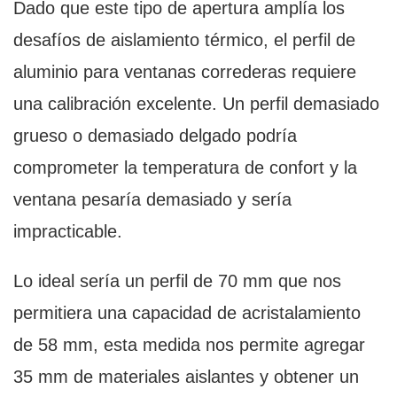
Dado que este tipo de apertura amplía los
desafíos de aislamiento térmico, el perfil de
aluminio para ventanas correderas requiere
una calibración excelente. Un perfil demasiado
grueso o demasiado delgado podría
comprometer la temperatura de confort y la
ventana pesaría demasiado y sería
impracticable.
Lo ideal sería un perfil de 70 mm que nos
permitiera una capacidad de acristalamiento
de 58 mm, esta medida nos permite agregar
35 mm de materiales aislantes y obtener un