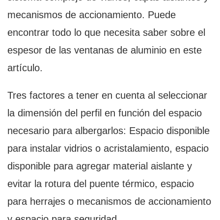
mecanismos de accionamiento. Puede
encontrar todo lo que necesita saber sobre el
espesor de las ventanas de aluminio en este
artículo.
Tres factores a tener en cuenta al seleccionar
la dimensión del perfil en función del espacio
necesario para albergarlos: Espacio disponible
para instalar vidrios o acristalamiento, espacio
disponible para agregar material aislante y
evitar la rotura del puente térmico, espacio
para herrajes o mecanismos de accionamiento
y espacio para seguridad.