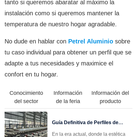
tanto si queremos abaratar al máximo la
instalación como si queremos mantener la
temperatura de nuestro hogar agradable.
No dude en hablar con
Petrel Aluminio
sobre
tu caso individual para obtener un perfil que se
adapte a tus necesidades y maximice el
confort en tu hogar.
Conocimiento
Información
Información del
del sector
de la feria
producto
Guía Definitiva de Perfiles de
Aluminio para Ventanas: Cómo
En la era actual, donde la estética