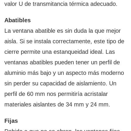
valor U de transmitancia térmica adecuado.
Abatibles
La ventana abatible es sin duda la que mejor
aisla. Si se instala correctamente, este tipo de
cierre permite una estanqueidad ideal. Las
ventanas abatibles pueden tener un perfil de
aluminio más bajo y un aspecto más moderno
sin perder su capacidad de aislamiento. Un
perfil de 60 mm nos permitiría acristalar
materiales aislantes de 34 mm y 24 mm.
Fijas