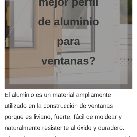
mejor perfil
de aluminio
para
ventanas?
El aluminio es un material ampliamente
utilizado en la construcción de ventanas
porque es liviano, fuerte, fácil de moldear y
naturalmente resistente al óxido y duradero.