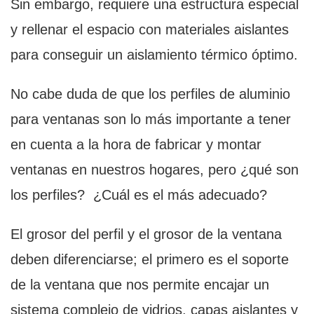
Sin embargo, requiere una estructura especial
y rellenar el espacio con materiales aislantes
para conseguir un aislamiento térmico óptimo.
No cabe duda de que los perfiles de aluminio
para ventanas son lo más importante a tener
en cuenta a la hora de fabricar y montar
ventanas en nuestros hogares, pero ¿qué son
los perfiles? ¿Cuál es el más adecuado?
El grosor del perfil y el grosor de la ventana
deben diferenciarse; el primero es el soporte
de la ventana que nos permite encajar un
sistema complejo de vidrios, capas aislantes y