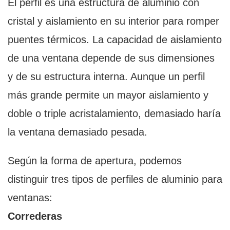
El perfil es una estructura de aluminio con
cristal y aislamiento en su interior para romper
puentes térmicos. La capacidad de aislamiento
de una ventana depende de sus dimensiones
y de su estructura interna. Aunque un perfil
más grande permite un mayor aislamiento y
doble o triple acristalamiento, demasiado haría
la ventana demasiado pesada.
Según la forma de apertura, podemos
distinguir tres tipos de perfiles de aluminio para
ventanas:
Correderas