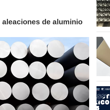
s aleaciones de aluminio