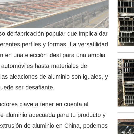
so de fabricación popular que implica dar
erentes perfiles y formas. La versatilidad
ten en una elección ideal para una amplia
automóviles hasta materiales de
las aleaciones de aluminio son iguales, y
puede ser desafiante.
ctores clave a tener en cuenta al
 de aluminio adecuada para tu producto y
 extrusión de aluminio en China, podemos