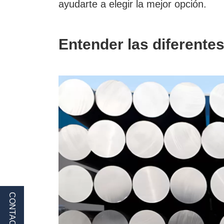
ayudarte a elegir la mejor opción.
Entender las diferente
CONTACTO