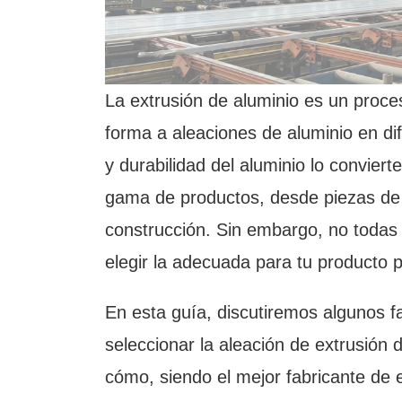
La extrusión de aluminio es un proce
forma a aleaciones de aluminio en dif
y durabilidad del aluminio lo convier
gama de productos, desde piezas de 
construcción. Sin embargo, no todas 
elegir la adecuada para tu producto 
En esta guía, discutiremos algunos fa
seleccionar la aleación de extrusión
cómo, siendo el mejor fabricante de