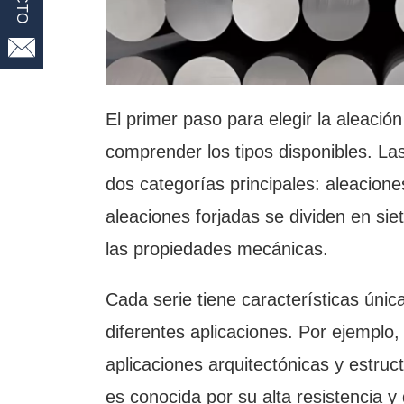

El primer paso para elegir la aleaci
comprender los tipos disponibles. Las
dos categorías principales: aleacione
aleaciones forjadas se dividen en si
las propiedades mecánicas.
Cada serie tiene características úni
diferentes aplicaciones. Por ejemplo,
aplicaciones arquitectónicas y estruc
es conocida por su alta resistencia 