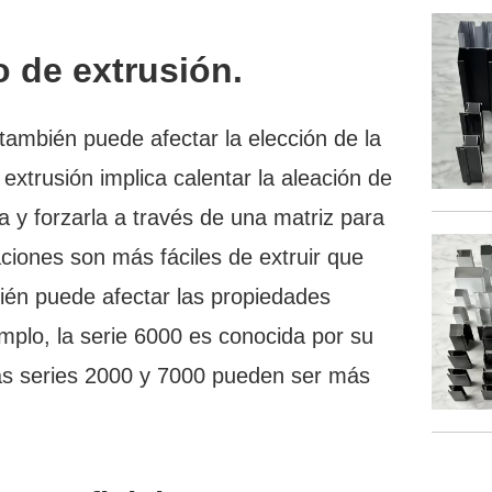
o de extrusión.
también puede afectar la elección de la
extrusión implica calentar la aleación de
a y forzarla a través de una matriz para
ciones son más fáciles de extruir que
bién puede afectar las propiedades
emplo, la serie 6000 es conocida por su
las series 2000 y 7000 pueden ser más