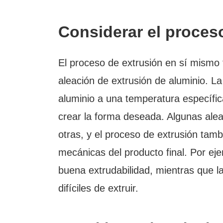
Considerar el proces
El proceso de extrusión en sí mismo 
aleación de extrusión de aluminio. La 
aluminio a una temperatura específic
crear la forma deseada. Algunas alea
otras, y el proceso de extrusión tam
mecánicas del producto final. Por ej
buena extrudabilidad, mientras que 
difíciles de extruir.