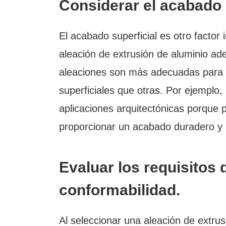
Considerar el acabado s
El acabado superficial es otro factor 
aleación de extrusión de aluminio ad
aleaciones son más adecuadas para a
superficiales que otras. Por ejemplo,
aplicaciones arquitectónicas porque 
proporcionar un acabado duradero y r
Evaluar los requisitos 
conformabilidad.
Al seleccionar una aleación de extrus