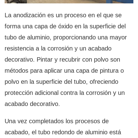
La anodización es un proceso en el que se
forma una capa de óxido en la superficie del
tubo de aluminio, proporcionando una mayor
resistencia a la corrosión y un acabado
decorativo. Pintar y recubrir con polvo son
métodos para aplicar una capa de pintura o
polvo en la superficie del tubo, ofreciendo
protección adicional contra la corrosión y un
acabado decorativo.
Una vez completados los procesos de
acabado, el tubo redondo de aluminio está