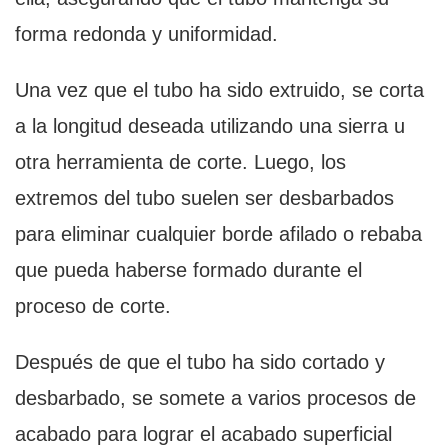
forma redonda y uniformidad.
Una vez que el tubo ha sido extruido, se corta
a la longitud deseada utilizando una sierra u
otra herramienta de corte. Luego, los
extremos del tubo suelen ser desbarbados
para eliminar cualquier borde afilado o rebaba
que pueda haberse formado durante el
proceso de corte.
Después de que el tubo ha sido cortado y
desbarbado, se somete a varios procesos de
acabado para lograr el acabado superficial