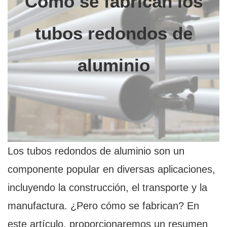
Cómo se fabrican los
tubos redondos de
aluminio
Los tubos redondos de aluminio son un
componente popular en diversas aplicaciones,
incluyendo la construcción, el transporte y la
manufactura. ¿Pero cómo se fabrican? En
este artículo, proporcionaremos un resumen