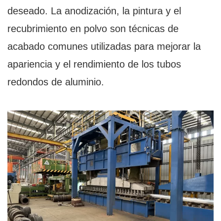
deseado. La anodización, la pintura y el
recubrimiento en polvo son técnicas de
acabado comunes utilizadas para mejorar la
apariencia y el rendimiento de los tubos
redondos de aluminio.