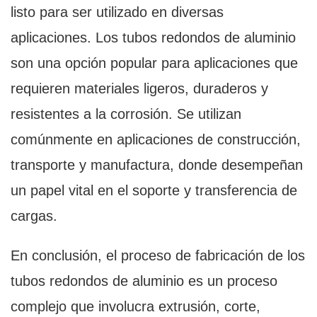
listo para ser utilizado en diversas
aplicaciones. Los tubos redondos de aluminio
son una opción popular para aplicaciones que
requieren materiales ligeros, duraderos y
resistentes a la corrosión. Se utilizan
comúnmente en aplicaciones de construcción,
transporte y manufactura, donde desempeñan
un papel vital en el soporte y transferencia de
cargas.
En conclusión, el proceso de fabricación de los
tubos redondos de aluminio es un proceso
complejo que involucra extrusión, corte,