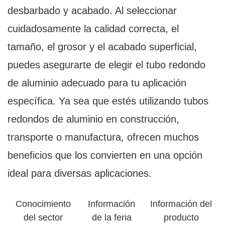
desbarbado y acabado. Al seleccionar
cuidadosamente la calidad correcta, el
tamaño, el grosor y el acabado superficial,
puedes asegurarte de elegir el tubo redondo
de aluminio adecuado para tu aplicación
específica. Ya sea que estés utilizando tubos
redondos de aluminio en construcción,
transporte o manufactura, ofrecen muchos
beneficios que los convierten en una opción
ideal para diversas aplicaciones.
Conocimiento
Información
Información del
del sector
de la feria
producto