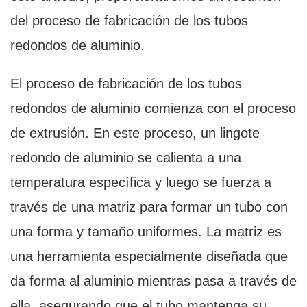
del proceso de fabricación de los tubos
redondos de aluminio.
El proceso de fabricación de los tubos
redondos de aluminio comienza con el proceso
de extrusión. En este proceso, un lingote
redondo de aluminio se calienta a una
temperatura específica y luego se fuerza a
través de una matriz para formar un tubo con
una forma y tamaño uniformes. La matriz es
una herramienta especialmente diseñada que
da forma al aluminio mientras pasa a través de
ella, asegurando que el tubo mantenga su